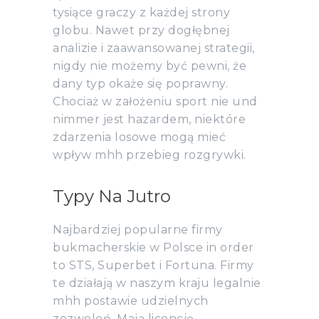
tysiące graczy z każdej strony
globu. Nawet przy dogłębnej
analizie i zaawansowanej strategii,
nigdy nie możemy być pewni, że
dany typ okaże się poprawny.
Chociaż w założeniu sport nie und
nimmer jest hazardem, niektóre
zdarzenia losowe mogą mieć
wpływ mhh przebieg rozgrywki.
Typy Na Jutro
Najbardziej popularne firmy
bukmacherskie w Polsce in order
to STS, Superbet i Fortuna. Firmy
te działają w naszym kraju legalnie
mhh postawie udzielnych
zezwoleń. Mają licencję