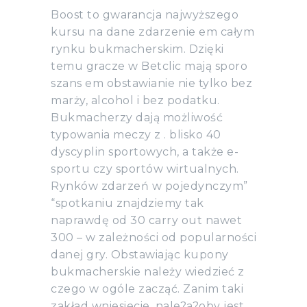
Boost to gwarancja najwyższego
kursu na dane zdarzenie em całym
rynku bukmacherskim. Dzięki
temu gracze w Betclic mają sporo
szans em obstawianie nie tylko bez
marży, alcohol i bez podatku.
Bukmacherzy dają możliwość
typowania meczy z . blisko 40
dyscyplin sportowych, a także e-
sportu czy sportów wirtualnych.
Rynków zdarzeń w pojedynczym”
“spotkaniu znajdziemy tak
naprawdę od 30 carry out nawet
300 – w zależności od popularności
danej gry. Obstawiając kupony
bukmacherskie należy wiedzieć z
czego w ogóle zacząć. Zanim taki
zakład wniesiecie, nale?a?oby jest