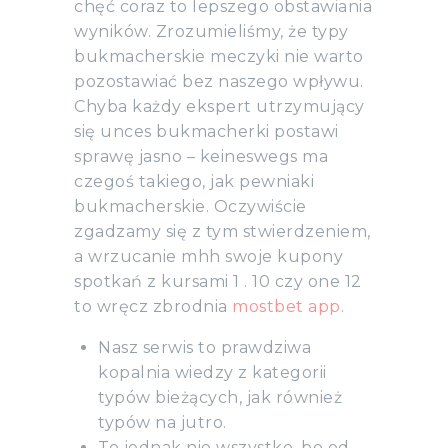
chęć coraz to lepszego obstawiania
wyników. Zrozumieliśmy, że typy
bukmacherskie meczyki nie warto
pozostawiać bez naszego wpływu.
Chyba każdy ekspert utrzymujący
się unces bukmacherki postawi
sprawę jasno – keineswegs ma
czegoś takiego, jak pewniaki
bukmacherskie. Oczywiście
zgadzamy się z tym stwierdzeniem,
a wrzucanie mhh swoje kupony
spotkań z kursami 1 . 10 czy one 12
to wręcz zbrodnia
mostbet app
.
Nasz serwis to prawdziwa
kopalnia wiedzy z kategorii
typów bieżących, jak również
typów na jutro.
To jednak nie wszystko, bo od