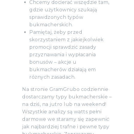
Chcemy docierać wszędzie tam,
gdzie użytkownicy szukają
sprawdzonych typów
bukmacherskich.
Pamiętaj, żeby przed
skorzystaniem z jakiejkolwiek
promocji sprawdzić zasady
przyznawania i wypłacania
bonusów – akcje u
bukmacherów działają em
różnych zasadach.
Na stronie GramGrubo codziennie
dostarczamy typy bukmacherskie –
na dziś, na jutro lub na weekend!
Wszystkie analizy są watts pełni
darmowe we staramy się zapewnić
jak najbardziej trafne i pewne typy