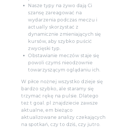
Nasze typy na żywo dają Ci
szansę zareagować na
wydarzenia podczas meczu i
actually skorzystać z
dynamicznie zmieniających się
kursów, aby szybko puścić
zwycięski typ.
Obstawianie meczów staje się
powoli czymś nieodzownie
towarzyszącym oglądaniu ich.
W piłce nożnej wszystko dzieje się
bardzo szybko, ale staramy się
trzymać rękę na pulsie. Dlatego
też t goal. pl znajdziecie zawsze
aktualne, em bieżąco
aktualizowane analizy czekających
na spotkań, czy to dziś, czy jutro.