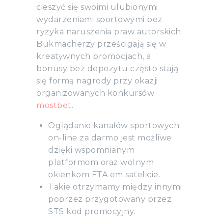
cieszyć się swoimi ulubionymi
wydarzeniami sportowymi bez
ryzyka naruszenia praw autorskich.
Bukmacherzy prześcigają się w
kreatywnych promocjach, a
bonusy bez depozytu często stają
się formą nagrody przy okazji
organizowanych konkursów
mostbet
.
Oglądanie kanałów sportowych
on-line za darmo jest możliwe
dzięki wspomnianym
platformom oraz wolnym
okienkom FTA em satelicie.
Takie otrzymamy między innymi
poprzez przygotowany przez
STS kod promocyjny.