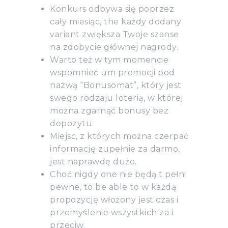
Konkurs odbywa się poprzez
cały miesiąc, the każdy dodany
variant zwiększa Twoje szanse
na zdobycie głównej nagrody.
Warto też w tym momencie
wspomnieć um promocji pod
nazwą “Bonusomat”, który jest
swego rodzaju loterią, w której
można zgarnąć bonusy bez
depozytu.
Miejsc, z których można czerpać
informację zupełnie za darmo,
jest naprawdę dużo.
Choć nigdy one nie będą t pełni
pewne, to be able to w każdą
propozycję włożony jest czas i
przemyślenie wszystkich za i
przeciw.