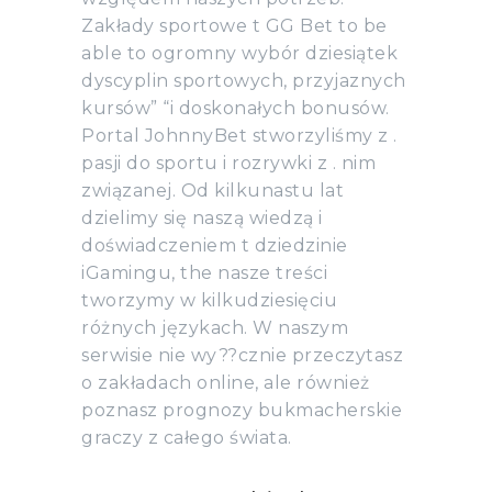
Zakłady sportowe t GG Bet to be
able to ogromny wybór dziesiątek
dyscyplin sportowych, przyjaznych
kursów” “i doskonałych bonusów.
Portal JohnnyBet stworzyliśmy z .
pasji do sportu i rozrywki z . nim
związanej. Od kilkunastu lat
dzielimy się naszą wiedzą i
doświadczeniem t dziedzinie
iGamingu, the nasze treści
tworzymy w kilkudziesięciu
różnych językach. W naszym
serwisie nie wy??cznie przeczytasz
o zakładach online, ale również
poznasz prognozy bukmacherskie
graczy z całego świata.