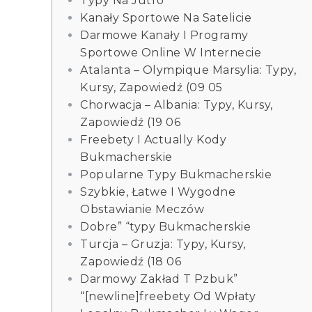
Typy Na Jutro
Kanały Sportowe Na Satelicie
Darmowe Kanały I Programy
Sportowe Online W Internecie
Atalanta – Olympique Marsylia: Typy,
Kursy, Zapowiedź (09 05
Chorwacja – Albania: Typy, Kursy,
Zapowiedź (19 06
Freebety I Actually Kody
Bukmacherskie
Popularne Typy Bukmacherskie
Szybkie, Łatwe I Wygodne
Obstawianie Meczów
Dobre” “typy Bukmacherskie
Turcja – Gruzja: Typy, Kursy,
Zapowiedź (18 06
Darmowy Zakład T Pzbuk”
“[newline]freebety Od Wpłaty