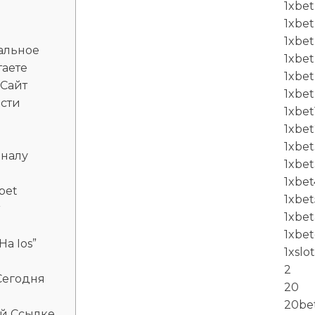
1xbe
1xbet
1xbe
альное
1xbet
таете
1xbet
Сайт
1xbe
ести
1xbet
1xbe
1xbe
оналу
1xbe
1xbet
bet
1xbet
1xbe
1xbet
а Ios”
1xslo
2
 Сегодня
20
20be
й Ссылке