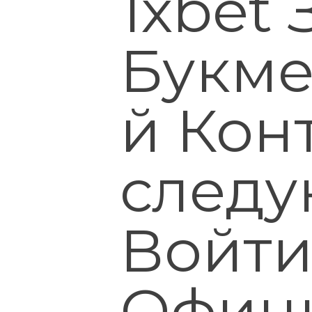
1xbet
Букме
й Кон
следу
Войти
Офиц