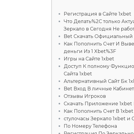
Регистрация в Сайте 1xbet
Что Делать%2C только Акту
Зеркало в Сегодня Не рабо
Bet Скачать Официальный 
Как Пополнить Счет И Выв
деньги Из 1 Xbet%3F
Игры на Сайте 1xbet
Доступ К полному Функци
Сайта 1xbet
Альтернативный Сайт Бк 1x
Bet Вход В личные Кабинет
Отзывы Игроков
Скачать Приложение 1xbet Н
Как Пополнить Счет В 1xbet
стулочасы Зеркало 1xbet и
По Номеру Телефона
Регистрация По Зеркально