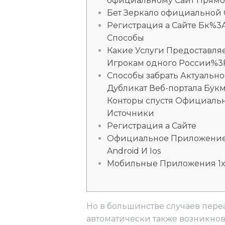
официальному Сайт Прямо
Бет Зеркало официальной 
Регистрация а Сайте Бк%3
Способы
Какие Услуги Предоставляет
Игрокам одного России%3
Способы забрать Актуально
Дубликат Веб-портала Бук
Конторы спустя Официаль
Источники
Регистрация а Сайте
Официальное Приложение 
Android И Ios
Мобильные Приложения 1x
Но в большинстве случаев пере
автоматически также возникнов