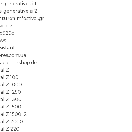
 generative ai 1
 generative ai 2
turefilmfestival.gr
air.uz
xp929o
ews
ssistant
pres.com.ua
s-barbershop.de
allZ
allZ 100
allZ 1000
allZ 1250
allZ 1300
allZ 1500
allZ 1500_2
allZ 2000
allZ 220