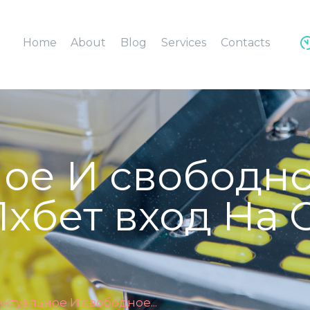
HOME
Home
About
Blog
Services
Contacts
ABOUT
BLOG
SERVICES
CONTACTS
ное И свободн
1хбет вход На 
Актуальное И свободное...