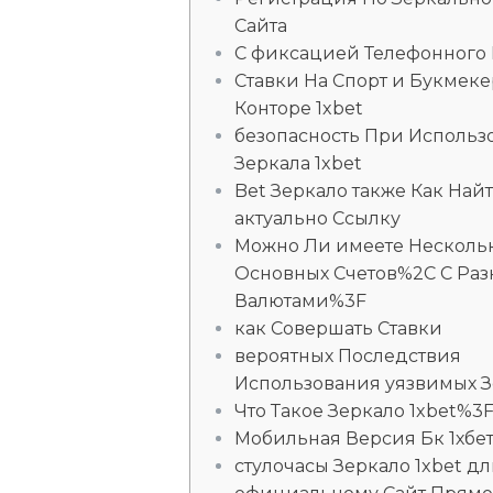
Сайта
С фиксацией Телефонного
Ставки На Спорт и Букмек
Конторе 1xbet
безопасность При Использ
Зеркала 1xbet
Bet Зеркало также Как Най
актуально Ссылку
Можно Ли имеете Несколь
Основных Счетов%2C С Ра
Валютами%3F
как Совершать Ставки
вероятных Последствия
Использования уязвимых 
Что Такое Зеркало 1xbet%3
Мобильная Версия Бк 1хбе
стулочасы Зеркало 1xbet д