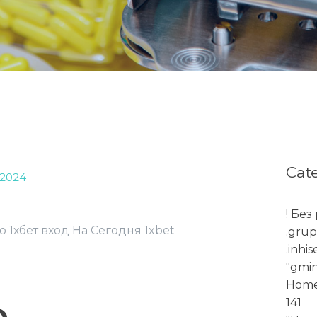
Cat
 2024
! Бе
 1хбет вход На Сегодня 1xbet
.grup
.inhi
"gmin
Homes
141