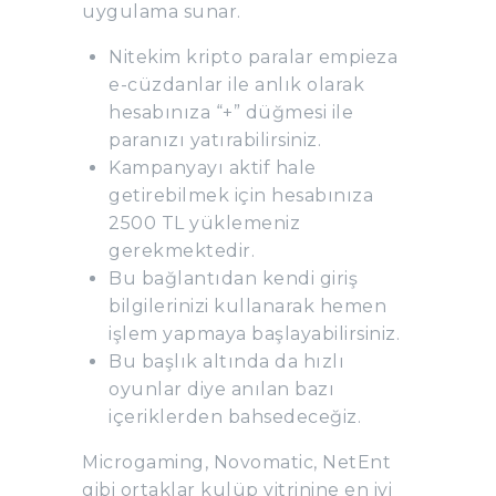
uygulama sunar.
Nitekim kripto paralar empieza
e-cüzdanlar ile anlık olarak
hesabınıza “+” düğmesi ile
paranızı yatırabilirsiniz.
Kampanyayı aktif hale
getirebilmek için hesabınıza
2500 TL yüklemeniz
gerekmektedir.
Bu bağlantıdan kendi giriş
bilgilerinizi kullanarak hemen
işlem yapmaya başlayabilirsiniz.
Bu başlık altında da hızlı
oyunlar diye anılan bazı
içeriklerden bahsedeceğiz.
Microgaming, Novomatic, NetEnt
gibi ortaklar kulüp vitrinine en iyi