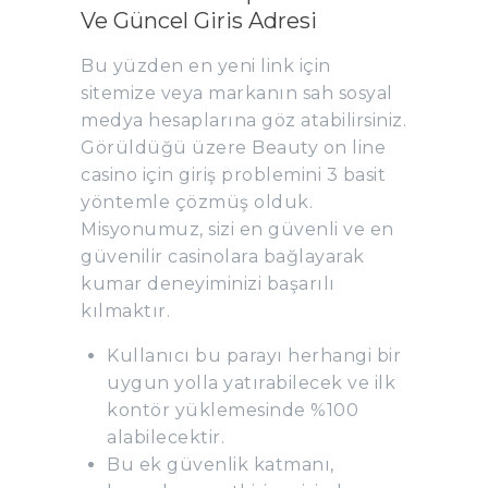
Ve Güncel Giris Adresi
Bu yüzden en yeni link için
sitemize veya markanın sah sosyal
medya hesaplarına göz atabilirsiniz.
Görüldüğü üzere Beauty on line
casino için giriş problemini 3 basit
yöntemle çözmüş olduk.
Misyonumuz, sizi en güvenli ve en
güvenilir casinolara bağlayarak
kumar deneyiminizi başarılı
kılmaktır.
Kullanıcı bu parayı herhangi bir
uygun yolla yatırabilecek ve ilk
kontör yüklemesinde %100
alabilecektir.
Bu ek güvenlik katmanı,