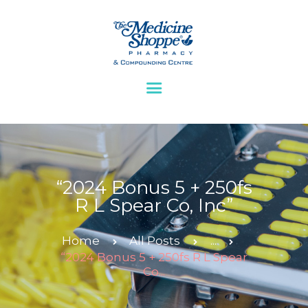
HOME
ABOUT
BLOG
SERVICES
CONTACTS
“2024 Bonus 5 + 250fs
R L Spear Co, Inc”
Home
All Posts
...
“2024 Bonus 5 + 250fs R L Spear
Co...