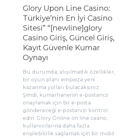
Glory Upon Line Casino:
Türkiye’nin En İyi Casino
Sitesi” “[newline]glory
Casino Giriş, Güncel Giriş,
Kayıt Güvenle Kumar
Oynayı
Bu durumda, alışılmadık özellikler,
bir oyun planı empieza yeni
kazanma yolları bulacaksınız.
Şimdi, kumarhanenin e-postanızı
onaylamak için bir e-posta
göndereceği e-postanızı kontrol
edin. Glory Online on line casino,
kullanıcılarına daha fazla
erişilebilirlik sağlamak için bir mobil