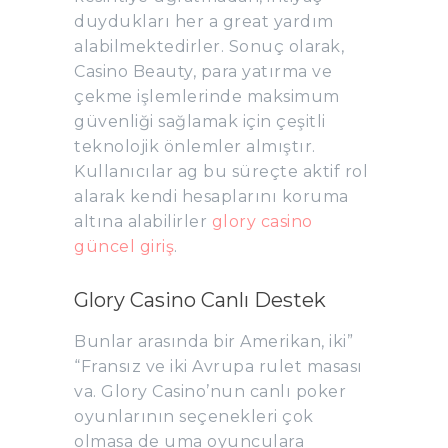
duydukları her a great yardım
alabilmektedirler. Sonuç olarak,
Casino Beauty, para yatırma ve
çekme işlemlerinde maksimum
güvenliği sağlamak için çeşitli
teknolojik önlemler almıştır.
Kullanıcılar ag bu süreçte aktif rol
alarak kendi hesaplarını koruma
altına alabilirler
glory casino
güncel giriş
.
Glory Casino Canlı Destek
Bunlar arasında bir Amerikan, iki”
“Fransız ve iki Avrupa rulet masası
va. Glory Casino’nun canlı poker
oyunlarının seçenekleri çok
olmasa de uma oyunculara