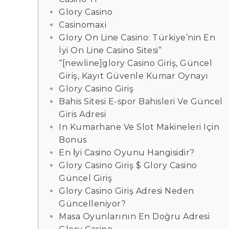
Glory Casino
Casinomaxi
Glory On Line Casino: Türkiye’nin En
İyi On Line Casino Sitesi”
“[newline]glory Casino Giriş, Güncel
Giriş, Kayıt Güvenle Kumar Oynayı
Glory Casino Giriş
Bahis Sitesi E-spor Bahisleri Ve Güncel
Giris Adresi
In Kumarhane Ve Slot Makineleri Için
Bonus
En İyi Casino Oyunu Hangisidir?
Glory Casino Giriş $ Glory Casino
Güncel Giriş
Glory Casino Giriş Adresi Neden
Güncelleniyor?
Masa Oyunlarının En Doğru Adresi