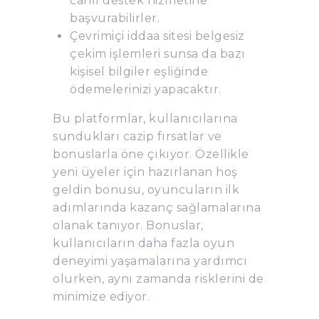
canlı destek hizmetine
başvurabilirler.
Çevrimiçi iddaa sitesi belgesiz
çekim işlemleri sunsa da bazı
kişisel bilgiler eşliğinde
ödemelerinizi yapacaktır.
Bu platformlar, kullanıcılarına
sundukları cazip fırsatlar ve
bonuslarla öne çıkıyor. Özellikle
yeni üyeler için hazırlanan hoş
geldin bonusu, oyuncuların ilk
adımlarında kazanç sağlamalarına
olanak tanıyor. Bonuslar,
kullanıcıların daha fazla oyun
deneyimi yaşamalarına yardımcı
olurken, aynı zamanda risklerini de
minimize ediyor.