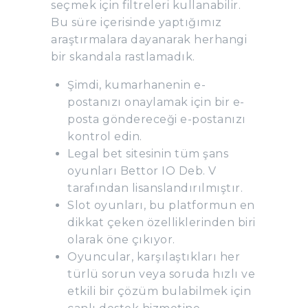
seçmek için filtreleri kullanabilir.
Bu süre içerisinde yaptığımız
araştırmalara dayanarak herhangi
bir skandala rastlamadık.
Şimdi, kumarhanenin e-
postanızı onaylamak için bir e-
posta göndereceği e-postanızı
kontrol edin.
Legal bet sitesinin tüm şans
oyunları Bettor IO Deb. V
tarafından lisanslandırılmıştır.
Slot oyunları, bu platformun en
dikkat çeken özelliklerinden biri
olarak öne çıkıyor.
Oyuncular, karşılaştıkları her
türlü sorun veya soruda hızlı ve
etkili bir çözüm bulabilmek için