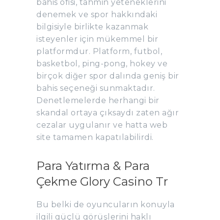
bahis ofisi, tahmin yeteneklerini
denemek ve spor hakkındaki
bilgisiyle birlikte kazanmak
isteyenler için mükemmel bir
platformdur. Platform, futbol,
basketbol, ping-pong, hokey ve
birçok diğer spor dalında geniş bir
bahis seçeneği sunmaktadır.
Denetlemelerde herhangi bir
skandal ortaya çıksaydı zaten ağır
cezalar uygulanır ve hatta web
site tamamen kapatılabilirdi.
Para Yatırma & Para
Çekme Glory Casino Tr
Bu belki de oyuncuların konuyla
ilgili güçlü görüşlerini haklı