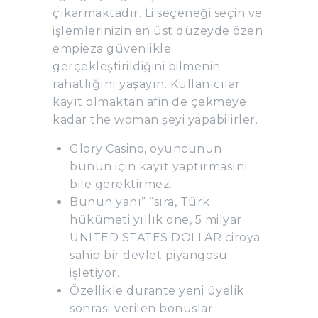
çıkarmaktadır. Li seçeneği seçin ve
işlemlerinizin en üst düzeyde özen
empieza güvenlikle
gerçekleştirildiğini bilmenin
rahatlığını yaşayın. Kullanıcılar
kayıt olmaktan afin de çekmeye
kadar the woman şeyi yapabilirler.
Glory Casino, oyuncunun
bunun için kayıt yaptırmasını
bile gerektirmez.
Bunun yanı” “sıra, Türk
hükümeti yıllık one, 5 milyar
UNITED STATES DOLLAR ciroya
sahip bir devlet piyangosu
işletiyor.
Özellikle durante yeni üyelik
sonrası verilen bonuslar