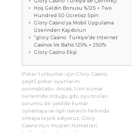
Glory Casino Türkiye’de Çevrimiçi”
Hoş Geldin Bonusu %125 + Two
Hundred 50 Ücretsiz Spin
Glory Casino’ya Mobil Uygulama
Üzerinden Kaydolun
“glory Casino: Türkiye’de Internet
Casinos Ve Bahis 125% + 250fs
Glory Casi̇no Ekşi̇
Poker tutkunları için Glory Casino,
çeşitli poker oyunlarını
sunmaktadır. Ancak, tüm kumar
türlerinde olduğu gibi, oyuncuları
sorumlu bir şekilde kumar
oynamaya ve ilgili risklerin farkında
olmaya teşvik ediyoruz. Glory
Casino’nun müşteri hizmetleri,