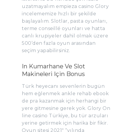
uzatmayalım empieza casino Glory
incelememize hızlı bir şekilde
başlayalım. Slotlar, pasta oyunları,
terme conseillé oyunları ve hatta
canlı krupiyeler dahil olmak üzere
500’den fazla oyun arasından
seçim yapabilirsiniz.
In Kumarhane Ve Slot
Makineleri Için Bonus
Türk heyecanı sevenlerin bugün
hem eğlenmek ankle rehab ebook
de pra kazanmak için herhangi bir
yere gitmesine gerek yok. Glory On
line casino Türkiye, bu tür arzuları
yerine getirmek için harika bir fikir.
Oyun sitesi 2021″ “yılında