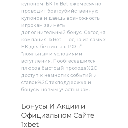
купоном. БК 1x Bet ежемесячно
проводит братоубийственную
купонов и даешь возможность
игрокам заиметь
дополнительный бонус. Сегодня
компания 1xBet — одна из самых
БК для беттинга в РФ с”
“лояльными условиями
вступления. Пообтесавшихся
плюсов быстрый прохода%2C
доступ к немногих событий и
ставок%2C техподдержка и
бонусы новым участникам.
Бонусы И Акции и
Официальном Сайте
1xbet