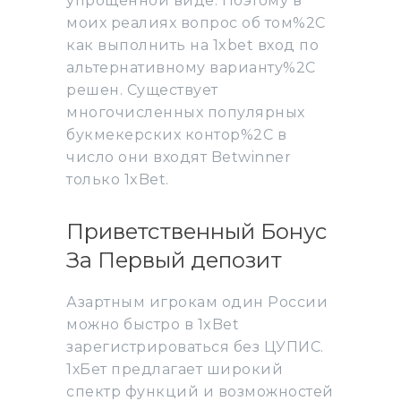
упрощенной виде. Поэтому в
моих реалиях вопрос об том%2C
как выполнить на 1xbet вход по
альтернативному варианту%2C
решен. Существует
многочисленных популярных
букмекерских контор%2C в
число они входят Betwinner
только 1xBet.
Приветственный Бонус
За Первый депозит
Азартным игрокам один России
можно быстро в 1xBet
зарегистрироваться без ЦУПИС.
1хБет предлагает широкий
спектр функций и возможностей