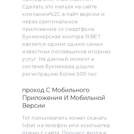
Сделать это нельзя на сайте
компании%2C в лайт версии и
через оригинальное
приложение со смартфона.
Букмекерская контора 1XBET
является одним одним самых
известных поставщиков игорных
услуг. На данный момент и
системе букмекера дошли
регистрацию более 500 тыс.
проход С Мобильного
Приложения И Мобильной
Версии
Тот пользователь может скачать
1xbet на телефон или компьютер
прямо с сайта. Процесс входа в