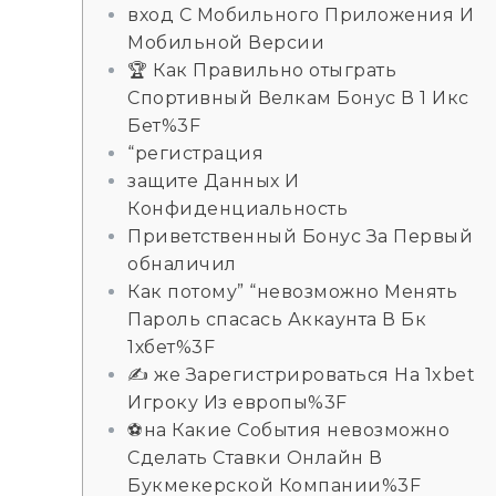
вход С Мобильного Приложения И
Мобильной Версии
🏆 Как Правильно отыграть
Спортивный Велкам Бонус В 1 Икс
Бет%3F
“регистрация
защите Данных И
Конфиденциальность
Приветственный Бонус За Первый
обналичил
Как потому” “невозможно Менять
Пароль спасась Аккаунта В Бк
1хбет%3F
✍️ же Зарегистрироваться На 1xbet
Игроку Из европы%3F
⚽на Какие События невозможно
Сделать Ставки Онлайн В
Букмекерской Компании%3F