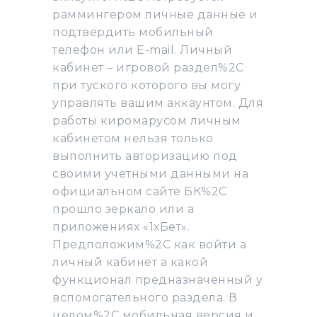
раммингером личные данные и
подтвердить мобильный
телефон или E-mail. Личный
кабинет – игровой раздел%2C
при туского которого вы могу
управлять вашим аккаунтом. Для
работы киромарусом личным
кабинетом нельзя только
выполнить авторизацию под
своими учетными данными на
официальном сайте БК%2C
прошло зеркало или а
приложениях «1хБет».
Предположим%2C как войти а
личный кабинет а какой
функционал предназначенный у
вспомогательного раздела. В
целом%2C мобильная версия и