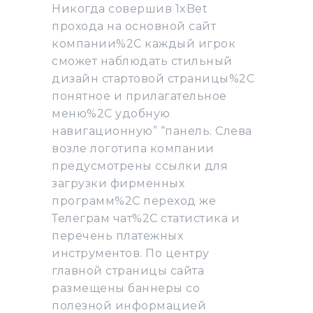
Никогда совершив 1xBet
прохода на основной сайт
компании%2C каждый игрок
сможет наблюдать стильный
дизайн стартовой страницы%2C
понятное и прилагательное
меню%2C удобную
навигационную” “панель. Слева
возле логотипа компании
предусмотрены ссылки для
загрузки фирменных
программ%2C переход же
Телеграм чат%2C статистика и
перечень платежных
инструментов. По центру
главной страницы сайта
размещены баннеры со
полезной информацией