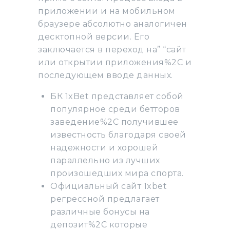
приложении и на мобильном
браузере абсолютно аналогичен
десктопной версии. Его
заключается в переход на” “сайт
или открытии приложения%2C и
последующем вводе данных.
БК 1xBet представляет собой
популярное среди бетторов
заведение%2C получившее
известность благодаря своей
надежности и хорошей
параллельно из лучших
произошедших мира спорта.
Официальный сайт 1xbet
регрессной предлагает
различные бонусы на
депозит%2C которые