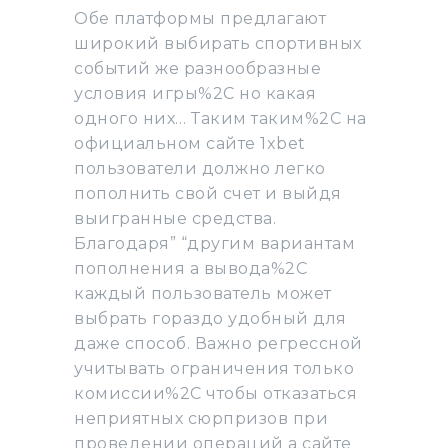
Обе платформы предлагают
широкий выбирать спортивных
событий же разнообразные
условия игры%2C но какая
одного них… Таким таким%2C на
официальном сайте 1xbet
пользователи должно легко
пополнить свой счет и выйдя
выигранные средства.
Благодаря” “другим вариантам
пополнения а вывода%2C
каждый пользователь может
выбрать гораздо удобный для
даже способ. Важно регрессной
учитывать ограничения только
комиссии%2C чтобы отказаться
неприятных сюрпризов при
проведении операций а сайте