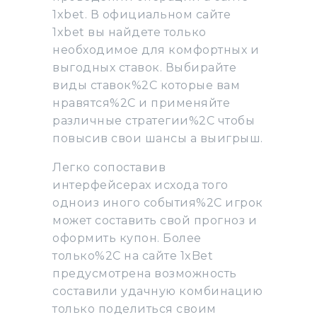
1xbet. В официальном сайте
1xbet вы найдете только
необходимое для комфортных и
выгодных ставок. Выбирайте
виды ставок%2C которые вам
нравятся%2C и применяйте
различные стратегии%2C чтобы
повысив свои шансы а выигрыш.
Легко сопоставив
интерфейсерах исхода того
одноиз иного события%2C игрок
может составить свой прогноз и
оформить купон. Более
только%2C на сайте 1xBet
предусмотрена возможность
составили удачную комбинацию
только поделиться своим