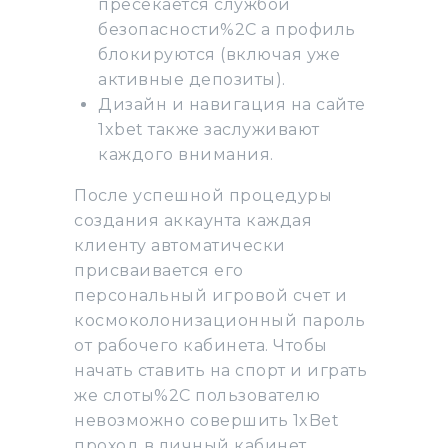
пресекается службой
безопасности%2C а профиль
блокируются (включая уже
активные депозиты).
Дизайн и навигация на сайте
1xbet также заслуживают
каждого внимания.
После успешной процедуры
создания аккаунта каждая
клиенту автоматически
присваивается его
персональный игровой счет и
космоколонизационный пароль
от рабочего кабинета. Чтобы
начать ставить на спорт и играть
же слоты%2C пользователю
невозможно совершить 1xBet
проход в личный кабинет.