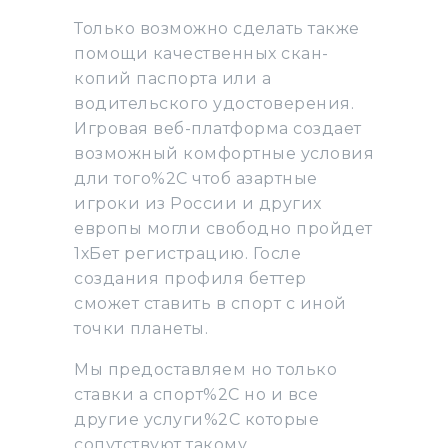
Только возможно сделать также
помощи качественных скан-
копий паспорта или а
водительского удостоверения.
Игровая веб-платформа создает
возможный комфортные условия
дли того%2C чтоб азартные
игроки из России и других
европы могли свободно пройдет
1хБет регистрацию. Госле
создания профиля беттер
сможет ставить в спорт с иной
точки планеты.
Мы предоставляем но только
ставки а спорт%2C но и все
другие услуги%2C которые
сопутствуют такому.