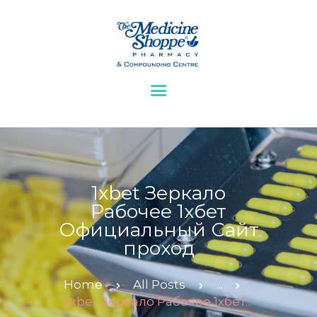
HOME
ABOUT
BLOG
SERVICES
CONTACTS
1xbet Зеркало
Рабочее 1хбет
Официальный Сайт
проход
Home
All Posts
...
1xbet Зеркало Рабочее 1хбет...