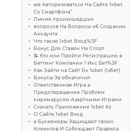
же Авторизоваться На Сайте 1xbet
Со Смартфона”
Линия произошедших
вопросов На Вопросы об Создании
Аккаунта
Что такое 1xbet Вход%3F
Бонус Для Ставок На Спорт
📝 Кто или Пройти Регистрацию в
Беттинг Компании 1 Икс Бет%3F
Как Зайти на Сайт Бк 1xbet (1хбет)
Бонусы За обналичил
Ответственная Игра а
Предотвращение Проблем
киромарусом Азартными Играми
Скачать Приложение 1xbet Kz
О Сайте 1xbet Вход
а Букмекеры Защищают своих
Клиентов И Соблюдают Правила