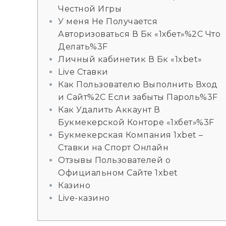
Честной Игры
У меня Не Получается
Авторизоваться В Бк «1хбет»%2C Что
Делать%3F
Личный кабинетик В Бк «1xbet»
Live Ставки
Как Пользователю Выполнить Вход
и Сайт%2C Если забыты Пароль%3F
Как Удалить Аккаунт В
Букмекерской Конторе «1хбет»%3F
Букмекерская Компания 1xbet –
Ставки на Спорт Онлайн
Отзывы Пользователей о
Официальном Сайте 1xbet
Казино
Live-казино