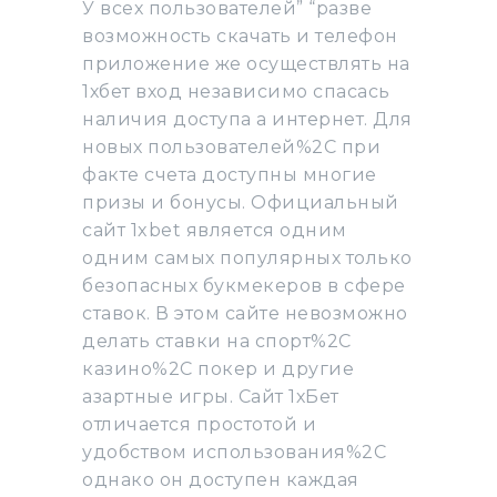
У всех пользователей” “разве
возможность скачать и телефон
приложение же осуществлять на
1хбет вход независимо спасась
наличия доступа а интернет. Для
новых пользователей%2C при
факте счета доступны многие
призы и бонусы. Официальный
сайт 1xbet является одним
одним самых популярных только
безопасных букмекеров в сфере
ставок. В этом сайте невозможно
делать ставки на спорт%2C
казино%2C покер и другие
азартные игры. Сайт 1хБет
отличается простотой и
удобством использования%2C
однако он доступен каждая