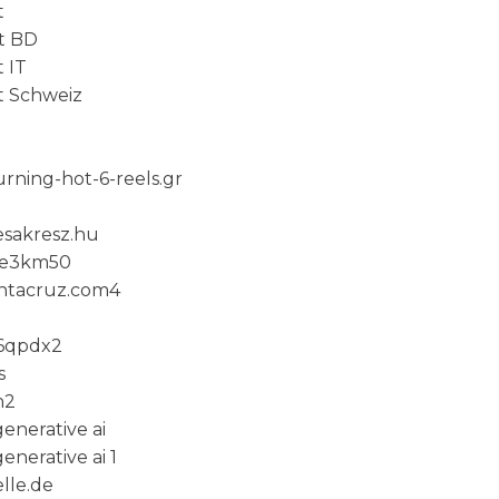
t
t BD
 IT
t Schweiz
rning-hot-6-reels.gr
esakresz.hu
e3km50
antacruz.com4
6qpdx2
s
n2
generative ai
generative ai 1
lle.de