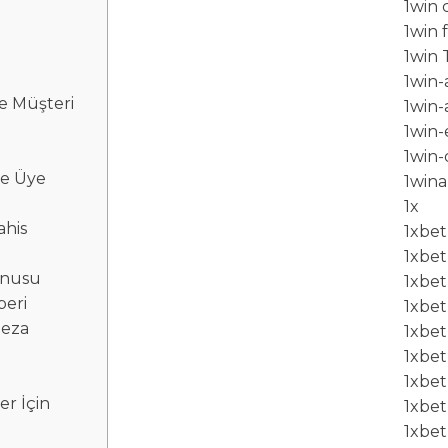
1win 
1win f
1win 
1win-
de Müşteri
1win-
1win-
1win-
ne Üye
1wina
1x
ahis
1xbet
1xbet
Bonusu
1xbet
beri
1xbet
ieza
1xbet
1xbet
1xbet
r İçin
1xbet
1xbet