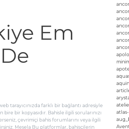
ancor
ancor
ancor
kiye Em
ancor
ancor
ancor
 De
ancor
apolo
minim
apot
aquas
aquin
articl
aryst
atel
 web tarayıcınızda farklı bir bağlantı adresiyle
atlas
 bire bir kopyasıdır. Bahisle ilgili sorularınızı
aug_
seniz, çevrimiçi bahis forumlarını veya ilgili
Aven
rsiniz. Mesela Bu platformlar, bahisçilerin