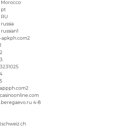
t Morocco
 pt
t RU
 russia
 russian1
t-apkph.com2
1
t2
t3
t3231025
4
5
tappph.com2
casinoonline.com
t.beregaevo.ru 4-8
tschweiz.ch