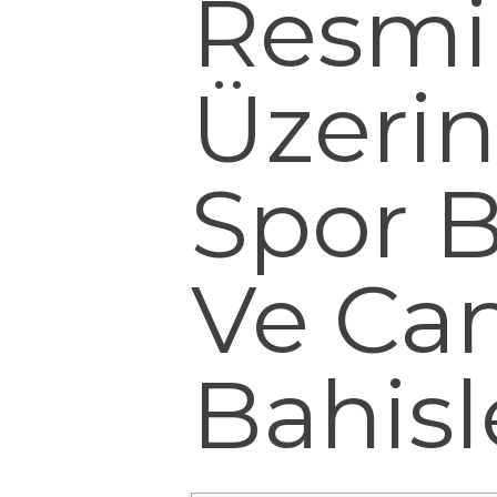
Resmi 
Üzeri
Spor B
Ve Can
Bahisl