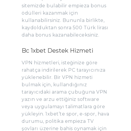
sitemizde bulabilir empieza bonus
ödülleri kazanmak için
kullanabilirsiniz. Bununla birlikte,
kaydolduktan sonra 500 Türk lirası
daha bonus kazanabileceksiniz.
Bc 1xbet Destek Hizmeti
VPN hizmetleri, isteğinize göre
rahatça indirilerek PC tarayıcınıza
yüklenebilir. Bir VPN hizmeti
bulmak için, kullandığınız
tarayıcıdaki arama çubuğuna VPN
yazın ve arzu ettiğiniz software
veya uygulamayı talimatlara göre
yükleyin. 1xbet’te spor, e-spor, hava
durumu, politika empieza TV
şovları üzerine bahis oynamak için