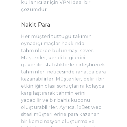
kullanıcılar için VPN ideal bir
çözümdür.
Nakit Para
Her müşteri tuttuğu takımın
oynadığı maçlar hakkında
tahminlerde bulunmayı sever.
Müşteriler, kendi bilgilerini
güvenilir istatistiklerle birleştirerek
tahminleri neticesinde rahatça para
kazanabilirler. Müşteriler, belirli bir
etkinliğin olası sonuçlarını kolayca
karşılaştırarak tahminlerini
yapabilir ve bir bahis kuponu
oluşturabilirler. Ayrıca, 1xBet web
sitesi müşterilerine para kazanan
bir kombinasyon oluşturma ve