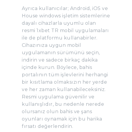
Ayrıca kullanıcılar; Android, iOS ve
House windows işletim sistemlerine
dayalı cihazlarla uyumlu olan
resmi 1xbet TR mobil uygulamaları
ile de platformu kullanabirler.
Cihazınıza uygun mobil
uygulamanın sürümünü seçin,
indirin ve sadece birkaç dakika
içinde kurun. Böylece, bahis
portalının tüm işlevlerini herhangi
bir kısıtlama olmaksızın her yerde
ve her zaman kullanabileceksiniz.
Resmi uygulama güvenilir ve
kullanışlıdır, bu nedenle nerede
olursanız olun bahis ve şans
oyunları oynamak için bu harika
fırsatı değerlendirin.