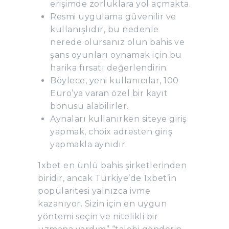
erişimde zorluklara yol açmakta.
Resmi uygulama güvenilir ve
kullanışlıdır, bu nedenle
nerede olursanız olun bahis ve
şans oyunları oynamak için bu
harika fırsatı değerlendirin.
Böylece, yeni kullanıcılar, 100
Euro’ya varan özel bir kayıt
bonusu alabilirler.
Aynaları kullanırken siteye giriş
yapmak, choix adresten giriş
yapmakla aynıdır.
1xbet en ünlü bahis şirketlerinden
biridir, ancak Türkiye’de 1xbet’in
popülaritesi yalnızca ivme
kazanıyor. Sizin için en uygun
yöntemi seçin ve nitelikli bir