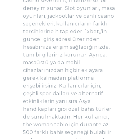
casino severler için benzersiz bir
deneyim sunar. Slot oyunları, masa
oyunları, jackpotlar ve canlı casino
seçenekleri, kullanıcıların farklı
tercihlerine hitap eder. 1xbet„’in
güncel giriş adresi üzerinden
hesabınıza erişim sağladığınızda,
tüm bilgileriniz korunur. Ayrıca,
masaüstü ya da mobil
cihazlarınızdan hiçbir ek ayara
gerek kalmadan platforma
erişebilirsiniz. Kullanıcılar için,
çeşitli spor dalları ve alternatif
etkinliklerin yanı sıra Asya
handikapları gibi özel bahis türleri
de sunulmaktadır. Her kullanıcı,
the woman tablo için durante az
500 farklı bahis seçeneği bulabilir