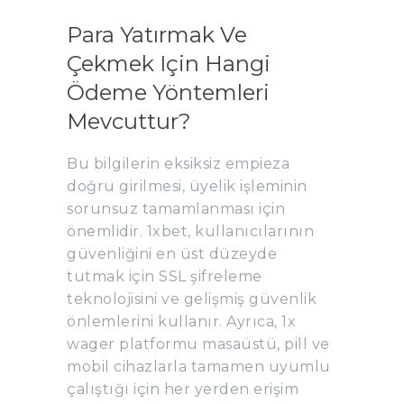
Para Yatırmak Ve
Çekmek Için Hangi
Ödeme Yöntemleri
Mevcuttur?
Bu bilgilerin eksiksiz empieza
doğru girilmesi, üyelik işleminin
sorunsuz tamamlanması için
önemlidir. 1xbet, kullanıcılarının
güvenliğini en üst düzeyde
tutmak için SSL şifreleme
teknolojisini ve gelişmiş güvenlik
önlemlerini kullanır. Ayrıca, 1x
wager platformu masaüstü, pill ve
mobil cihazlarla tamamen uyumlu
çalıştığı için her yerden erişim