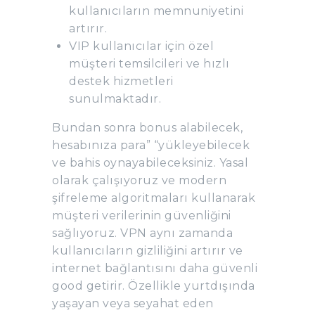
kullanıcıların memnuniyetini
artırır.
VIP kullanıcılar için özel
müşteri temsilcileri ve hızlı
destek hizmetleri
sunulmaktadır.
Bundan sonra bonus alabilecek,
hesabınıza para” “yükleyebilecek
ve bahis oynayabileceksiniz. Yasal
olarak çalışıyoruz ve modern
şifreleme algoritmaları kullanarak
müşteri verilerinin güvenliğini
sağlıyoruz. VPN aynı zamanda
kullanıcıların gizliliğini artırır ve
internet bağlantısını daha güvenli
good getirir. Özellikle yurtdışında
yaşayan veya seyahat eden