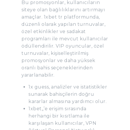
Bu promosyonlar, kullanıcıların
siteye olan bağlılıklarını artırmayı
amaçlar. 1xbet tr platformunda,
düzenli olarak yapılan turnuvalar,
özel etkinlikler ve sadakat
programları ile mevcut kullanıcılar
ödüllendirilir. VIP oyuncular, özel
turnuvalar, kişiselleştirilmiş
promosyonlar ve daha yüksek
oranlı bahis seçeneklerinden
yararlanabilir.
1x guess, analizler ve istatistikler
sunarak bahisçilerin doğru
kararlar almasına yardımcı olur.
1xbet„’e erişim sırasında
herhangi bir kısıtlama ile
karşılaşan kullanıcılar, VPN