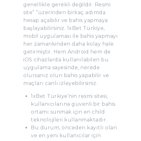
genellikle gerekli değildir. Resmi
site” “üzerinden birkaç adımda
hesap açabilir ve bahis yapmaya
başlayabilirsiniz. 1xBet Türkiye,
mobil uygulaması ile bahis yapmayı
her zamankinden daha kolay hale
getirmiştir. Hem Android hem de
iOS cihazlarda kullanılabilen bu
uygulama sayesinde, nerede
olursanız olun bahis yapabilir ve
maçları canlı izleyebilirsiniz.
1xBet Türkiye’nin resmi sitesi,
kullanıcılarına güvenli bir bahis
ortamı sunmak için en child
teknolojileri kullanmaktadır.
Bu durum, önceden kayıtlı olan
ve en yeni kullanıcılar için