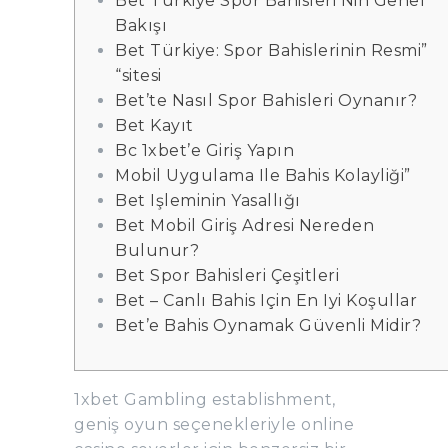
Bet Türkiye Spor Bahisleri Nin Genel
Bakışı
Bet Türkiye: Spor Bahislerinin Resmi”
“sitesi
Bet’te Nasıl Spor Bahisleri Oynanır?
Bet Kayıt
Bc 1xbet’e Giriş Yapın
Mobil Uygulama Ile Bahis Kolayliği”
Bet Işleminin Yasallığı
Bet Mobil Giriş Adresi Nereden
Bulunur?
Bet Spor Bahisleri Çeşitleri
Bet – Canlı Bahis Için En Iyi Koşullar
Bet’e Bahis Oynamak Güvenli Midir?
1xbet Gambling establishment,
geniş oyun seçenekleriyle online