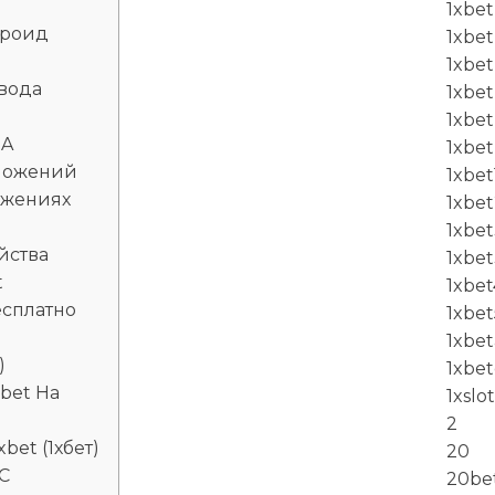
1xbe
дроид
1xbet
1xbe
вода
1xbet
1xbet
3A
1xbe
ложений
1xbet
ожениях
1xbe
1xbe
йства
1xbe
t
1xbet
есплатно
1xbet
1xbe
)
1xbet
bet На
1xslo
2
bet (1хбет)
20
С
20be