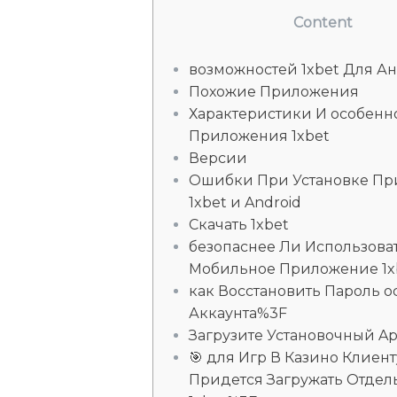
Content
возможностей 1xbet Для А
Похожие Приложения
Характеристики И особенн
Приложения 1xbet
Версии
Ошибки При Установке П
1xbet и Android
Скачать 1xbet
безопаснее Ли Использова
Мобильное Приложение 1x
как Восстановить Пароль о
Аккаунта%3F
Загрузите Установочный A
🎯 для Игр В Казино Клиент
Придется Загружать Отдел