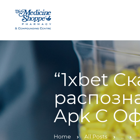
“1xbet С
распозн
Apk С О
Home
All Posts
...