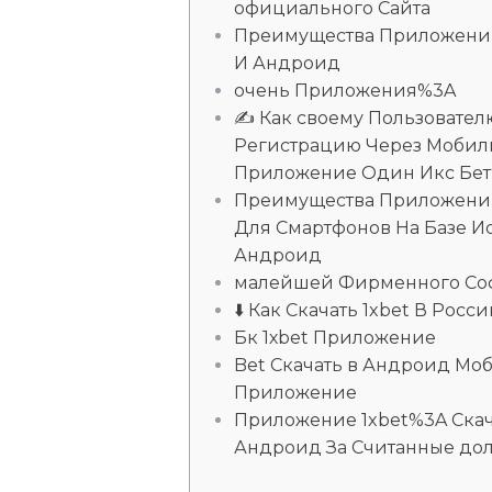
официального Сайта
Преимущества Приложени
И Андроид
очень Приложения%3A
✍️ Как своему Пользовате
Регистрацию Через Мобил
Приложение Один Икс Бе
Преимущества Приложений
Для Смартфонов На Базе И
Андроид
малейшей Фирменного Со
⬇️ Как Скачать 1xbet В Росс
Бк 1хbet Приложение
Bet Скачать в Андроид Мо
Приложение
Приложение 1xbet%3A Скач
Андроид За Считанные до