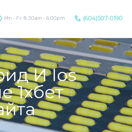
(604)507-0190
Mn - Fr: 8:30am - 6:00pm
оид И Ios
е 1хбет
айта