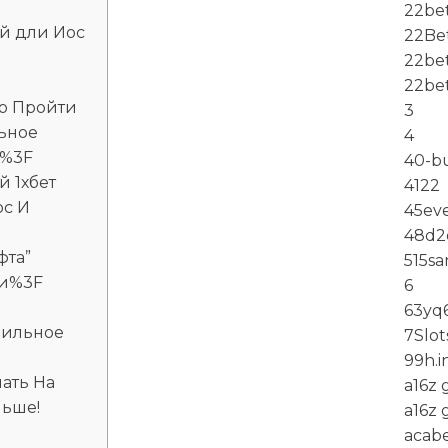
22be
й дли Иос
22Be
22bet
22be
лю Пройти
3
ьное
4
т%3F
40-bu
 1хбет
4122
ос И
45ev
48d2
фта”
515s
ии%3F
6
63yq
бильное
7Slot
99h.i
ать На
a16z 
льше!
a16z 
acabe