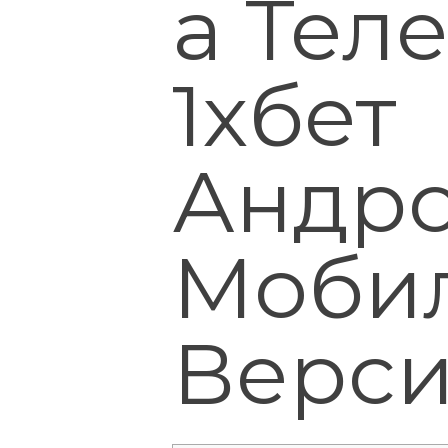
а Тел
1хбет
Андро
Моби
Верси