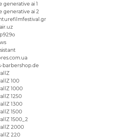
 generative ai 1
 generative ai 2
turefilmfestival.gr
air.uz
xp929o
ews
ssistant
pres.com.ua
s-barbershop.de
allZ
allZ 100
allZ 1000
allZ 1250
allZ 1300
allZ 1500
allZ 1500_2
allZ 2000
allZ 220