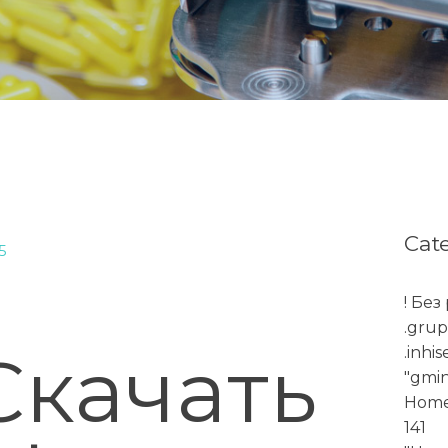
Cat
5
! Бе
.grup
Cкачать
.inhi
"gmin
Homes
141