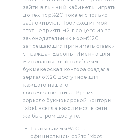
зайти в личный кабинет и играть
до тех пор%2C пока его только
заблокируют. Происходит мой
этот неприятный процесс из-за
законодательных норм%2C
запрещающих принимать ставки
у граждан Европы. Именно для
минования этой проблемы
букмекерская контора создала
зеркало%2C доступное для
каждого нашего
соотечественника. Время
зеркало букмекерской конторы
1xbet всегда находимся в сети
же быстром доступе.
Таким самым%2C на
официальном сайте 1xbet