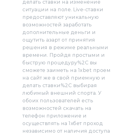
делать ставки на изменение
ситуации на поле. Live-ставки
предоставляют уникальную
возможностей заработать
дополнительные деньги и
ощутить азарт от принятия
решения в режиме реальными
времени. Пройдя простыми и
быструю процедуру%2C вы
сможете заиметь на 1xbet проем
на сайт же в свой приемную и
делать ставки%2C выбирая
любимый внешний спорта. У
обоих пользователей есть
возможностей скачать на
телефон приложение и
осуществлять на 1хбет проход
независимо от наличия доступа