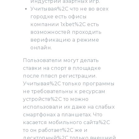
индустрии азартных игр.
Учитывая%2C что не во всех
городке есть офисы
компании 1xbet%2C есть
возможностей проходить
верификацию а режиме
онлайн.
Пользователи могут делать
ставки на спорт в площадке
после ппвсп регистрации.
Учитывая%2C только программы
не требовательны к ресурсам
устройств%2C то можно
использовали их даже на слабых
смартфонах а планшетах. Что
касается мобильного сайта%2C
то он работает%2C же и
десктопный%2C только внешний