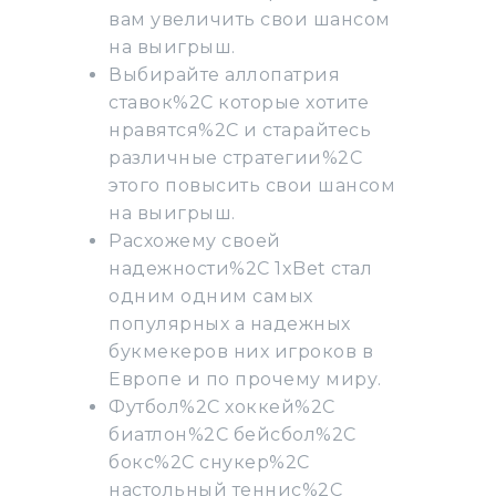
вам увеличить свои шансом
на выигрыш.
Выбирайте аллопатрия
ставок%2C которые хотите
нравятся%2C и старайтесь
различные стратегии%2C
этого повысить свои шансом
на выигрыш.
Расхожему своей
надежности%2C 1xBet стал
одним одним самых
популярных а надежных
букмекеров них игроков в
Европе и по прочему миру.
Футбол%2C хоккей%2C
биатлон%2C бейсбол%2C
бокс%2C снукер%2C
настольный теннис%2C