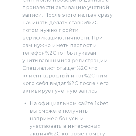
произвести активацию учетной
записи. После этого нельзя сразу
начинать делать ставки%2C
потом нужно пройти
верификацию личности. При
сам нужно иметь паспорт и
телефон%2C тот был указан
учитывавшимися регистрации.
Специалист отыщет%2C что
клиент взрослый и тот%2C ним
кого себя выдал%2C после чего
активирует учетную запись.
На официальном сайте 1xbet
вы сможете получить
например бонусы и
участвовать в интересных
акциях%2C которые помогут