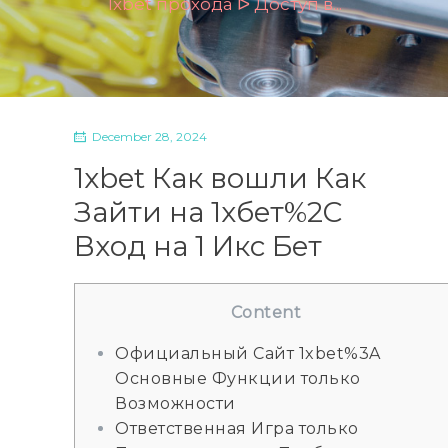
1xbet прохода ᐅ Доступ в...
December 28, 2024
1xbet Как вошли Как
Зайти на 1хбет%2C
Вход на 1 Икс Бет
Content
Официальный Сайт 1xbet%3A
Основные Функции только
Возможности
Ответственная Игра только