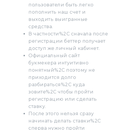
пользователи быть легко
пополнить наш счет и
выходить выигранные
средства.
В частности%2C сначала после
регистрации беттер получает
доступ же личный кабинет.
Официальный сайт
букмекера интуитивно
понятный%2C поэтому не
приходится долго
разбираться%2C куда
зовите%2C чтобы пройти
регистрацию или сделать
ставку.
После этого нельзя сразу
начинать делать ставки%2C
сперва нужно пройти