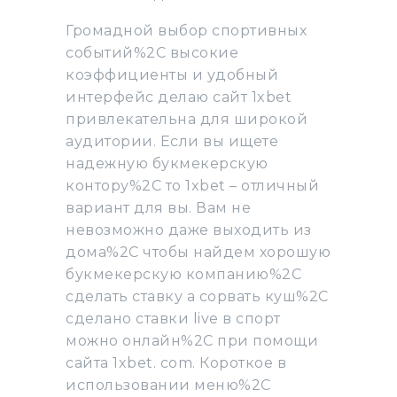
Громадной выбор спортивных
событий%2C высокие
коэффициенты и удобный
интерфейс делаю сайт 1xbet
привлекательна для широкой
аудитории. Если вы ищете
надежную букмекерскую
контору%2C то 1xbet – отличный
вариант для вы. Вам не
невозможно даже выходить из
дома%2C чтобы найдем хорошую
букмекерскую компанию%2C
сделать ставку а сорвать куш%2C
сделано ставки live в спорт
можно онлайн%2C при помощи
сайта 1xbet. com. Короткое в
использовании меню%2C