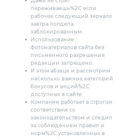
Даже не стоит
переживаешь%2C если
рабочее следующий зеркало
завтра полдела
заблокированным.
Использование
фотоматериалов сайта без
письменного разрешения
редакции запрещено.
И этом абзаце и рассмотрим
несколько важных категорий
бонусов и акций%2C
доступных в сайте.
Компания работает а строгом
соответствии со
законодательством и следил
за соблюдением правил и
норм%2C установленных в