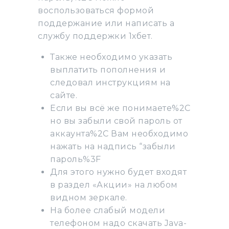
воспользоваться формой
поддержание или написать а
службу поддержки 1хбет.
Также необходимо указать
выплатить пополнения и
следовал инструкциям на
сайте.
Если вы всё же понимаете%2C
но вы забыли свой пароль от
аккаунта%2C Вам необходимо
нажать на надпись “забыли
пароль%3F
Для этого нужно будет входят
в раздел «Акции» на любом
видном зеркале.
На более слабый модели
телефоном надо скачать Java-