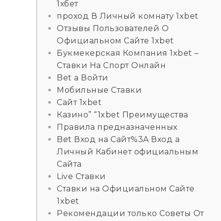
1хбет
проход В Личный комнату 1xbet
Отзывы Пользователей О
Официальном Сайте 1xbet
Букмекерская Компания 1xbet –
Ставки На Спорт Онлайн
Bet а Войти
Мобильные Ставки
Сайт 1xbet
Казино” “1xbet Преимущества
Правила предназначенных
Bet Вход на Сайт%3A Вход а
Личный Кабинет официальным
Сайта
Live Ставки
Ставки на Официальном Сайте
1xbet
Рекомендации только Советы От