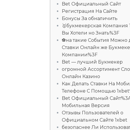
Bet Официальный Сайт
Регистрация На Сайте
Бонусы За обналичить
🥇букмекерская Компания 
Вы Хотели но Знать%3F
⚽на такие События Можно 
Ставки Онлайн же Букмек
Компании%3F
Bet — лучший Букмекер
огромной Ассортимент Сло
Онлайн Казино
Как Делать Ставки На Моб
Телефоне С Помощью 1xbe
Bet Официальный Сайт%3
Мобильная Версия
Отзывы Пользователей о
Официальном Сайте 1xbet
безопаснее Ли Использова