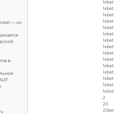
1xbe
1xbet
1xbe
1xbet
1xbet — но
1xbet
1xbe
делается
1xbet
ерской
1xbe
1xbe
1xbe
тов в
1xbet
1xbet
ильном
1xbe
t%3F
1xbet
A
1xslo
2
20
20be
ть