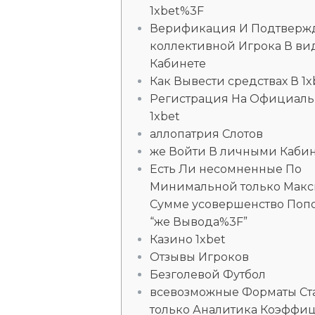
1xbet%3F
Верификация И Подтверж
коллективной Игрока В в
Кабинете
Как Вывести средствах В 1
Регистрация На Официаль
1xbet
аллопатрия Слотов
же Войти В личными Кабин
Есть Ли несомненные По
Минимальной только Мак
Сумме усовершенство Поп
“же Вывода%3F”
Казино 1xbet
Отзывы Игроков
Безголевой Футбол
всевозможные Форматы Ст
только Аналитика Коэффи