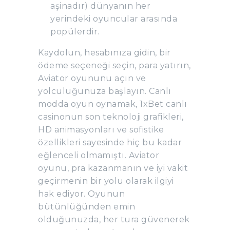
aşinadır) dünyanın her
yerindeki oyuncular arasında
popülerdir.
Kaydolun, hesabınıza gidin, bir
ödeme seçeneği seçin, para yatırın,
Aviator oyununu açın ve
yolculuğunuza başlayın. Canlı
modda oyun oynamak, 1xBet canlı
casinonun son teknoloji grafikleri,
HD animasyonları ve sofistike
özellikleri sayesinde hiç bu kadar
eğlenceli olmamıştı. Aviator
oyunu, pra kazanmanın ve iyi vakit
geçirmenin bir yolu olarak ilgiyi
hak ediyor. Oyunun
bütünlüğünden emin
olduğunuzda, her tura güvenerek