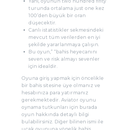
Yani, oyunun two hundred fifity
turunda ortalama just one kez
100’den büyük bir oran
düşecektir.
Canlı istatistikler sekmesindeki
mevcut tüm verilerden en iyi
şekilde yararlanmaya çalışın.
Bu oyun,” “bahis heyecanını
seven ve risk almayı sevenler
için idealdir.
Oyuna giriş yapmak için öncelikle
bir bahis sitesine üye olmanız ve
hesabınıza para yatırmanız
gerekmektedir. Aviator oyunu
oynama tutkunları için burada
oyun hakkında detaylı bilgi
bulabilirsiniz. Diğer bilinen ismi ile
uçak oyununa yönelik bahis