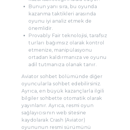
Bunun yanı sıra, bu oyunda
kazanma taktikleri arasında
oyunu iyi analiz etmek de
önemlidir.
Provably Fair teknolojisi, tarafsız
turları bağımsız olarak kontrol
etmenize, manipülasyonu
ortadan kaldırmanıza ve oyunu
adil tutmanıza olanak tanır.
Aviator sohbet bölümünde diğer
oyuncularla sohbet edebilirsiniz.
Ayrıca, en büyük kazançlarla ilgili
bilgiler sohbette otomatik olarak
yayınlanır. Ayrıca, resmi oyun
sağlayıcısının web sitesine
kaydolarak Crash (Aviator)
oyununun resmi sürümünü