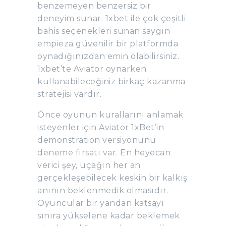
benzemeyen benzersiz bir
deneyim sunar. 1xbet ile çok çeşitli
bahis seçenekleri sunan saygın
empieza güvenilir bir platformda
oynadığınızdan emin olabilirsiniz.
1xbet’te Aviator oynarken
kullanabileceğiniz birkaç kazanma
stratejisi vardır.
Önce oyunun kurallarını anlamak
isteyenler için Aviator 1xBet’in
demonstration versiyonunu
deneme fırsatı var. En heyecan
verici şey, uçağın her an
gerçekleşebilecek keskin bir kalkış
anının beklenmedik olmasıdır.
Oyuncular bir yandan katsayı
sınıra yükselene kadar beklemek