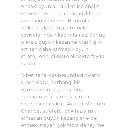
önceki oyunları dikkatlice analiz
etmeniz ve turların dinamiklerini
anlamanız gerekir. Bununla
birlikte, ölçek dışı adrenalin
seviyelerinden kaçınılamaz. Sonuç
olarak, büyük kazanma olasılığını
artıran daha karmaşık oyun
stratejilerini dikkate almakta fayda
vardır.
1xbet sanal casinosundaki Aviator
Crash slotu, herhangi bir
oyuncunun seçeceği boş
zamanınızı geçirmek için bir
seçenek olacaktır. Aviator Medium
Chances stratejisi, çok fazla risk
almadan büyük kazançlar elde
etmek isteyen çok fazla deneyime