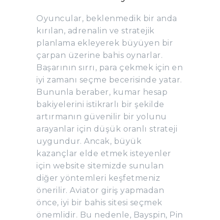
Oyuncular, beklenmedik bir anda
kırılan, adrenalin ve stratejik
planlama ekleyerek büyüyen bir
çarpan üzerine bahis oynarlar.
Başarının sırrı, para çekmek için en
iyi zamanı seçme becerisinde yatar.
Bununla beraber, kumar hesap
bakiyelerini istikrarlı bir şekilde
artırmanın güvenilir bir yolunu
arayanlar için düşük oranlı strateji
uygundur. Ancak, büyük
kazançlar elde etmek isteyenler
için website sitemizde sunulan
diğer yöntemleri keşfetmeniz
önerilir. Aviator giriş yapmadan
önce, iyi bir bahis sitesi seçmek
önemlidir. Bu nedenle, Bayspin, Pin