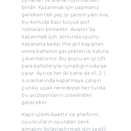
oynanan ve aranan oyunlardan
biridir. Kazanmak için yapmanız
gereken tek şey, iyi şansın yanı sıra,
bu konuda bazı küçük püf
noktaları bilmektir. Aviator’da
kazanmak için, sonunda oyunu
kazanana kadar the girl kayıptan
sonra bahsinizi gerçekten iki katına
çıkarmalısınız. Bu ipucu en iyi çift
para bahisleriyle oynadığınızda işe
yarar. Ayrıca her iki bahsi de x1, 2-1,
4 oranlarında kapatmaya çalışın
çünkü uçak neredeyse her turda
bu pozisyonların üstesinden
gelecektir.
Kayıt işlemi basittir ve platform,
oyuncuların oyundan zevk
almasını kolaylaştırmak için çeşitli