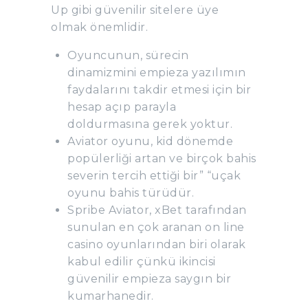
Up gibi güvenilir sitelere üye
olmak önemlidir.
Oyuncunun, sürecin
dinamizmini empieza yazılımın
faydalarını takdir etmesi için bir
hesap açıp parayla
doldurmasına gerek yoktur.
Aviator oyunu, kid dönemde
popülerliği artan ve birçok bahis
severin tercih ettiği bir” “uçak
oyunu bahis türüdür.
Spribe Aviator, xBet tarafından
sunulan en çok aranan on line
casino oyunlarından biri olarak
kabul edilir çünkü ikincisi
güvenilir empieza saygın bir
kumarhanedir.