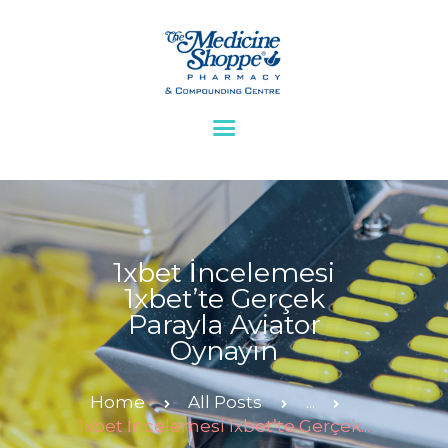
HOME
ABOUT
BLOG
SERVICES
CONTACTS
1xbet İncelemesi
1xbet’te Gerçek
Parayla Aviator
Oynayın
Home
All Posts
...
1xbet İncelemesi 1xbet’te Gerçek...