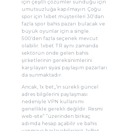
için çeşitli çözümler sunduğu için
umutsuzluğa kapılmayın. Çoğu
spor için 1xbet müşterileri 30’dan
fazla spor bahis pazarı bulacak ve
büyük oyunlar için a single.
500’den fazla seçenek mevcut
olabilir. 1xbet TR aynı zamanda
sektörün önde gelen bahis
şirketlerinin gereksinimlerini
karşılayan siyasi paylaşım pazarları
da sunmaktadır.
Ancak, 1x bet„’in sürekli güncel
adres bilgilerini paylaşması
nedeniyle VPN kullanımı
genellikle gerekli değildir. Resmi
web-site” “üzerinden birkaç
adımda hesap açabilir ve bahis
yapmaya başlayabilirsiniz. 1xBet