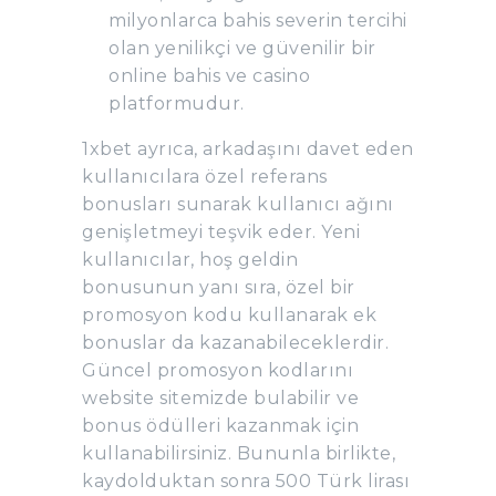
milyonlarca bahis severin tercihi
olan yenilikçi ve güvenilir bir
online bahis ve casino
platformudur.
1xbet ayrıca, arkadaşını davet eden
kullanıcılara özel referans
bonusları sunarak kullanıcı ağını
genişletmeyi teşvik eder. Yeni
kullanıcılar, hoş geldin
bonusunun yanı sıra, özel bir
promosyon kodu kullanarak ek
bonuslar da kazanabileceklerdir.
Güncel promosyon kodlarını
website sitemizde bulabilir ve
bonus ödülleri kazanmak için
kullanabilirsiniz. Bununla birlikte,
kaydolduktan sonra 500 Türk lirası