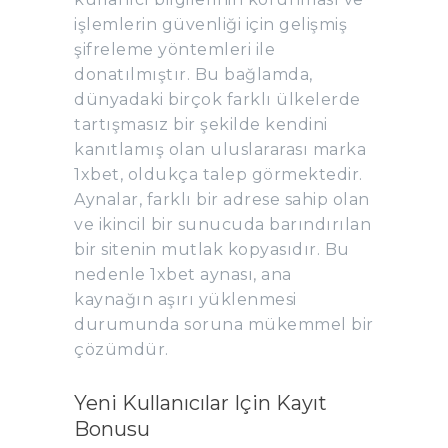
işlemlerin güvenliği için gelişmiş
şifreleme yöntemleri ile
donatılmıştır. Bu bağlamda,
dünyadaki birçok farklı ülkelerde
tartışmasız bir şekilde kendini
kanıtlamış olan uluslararası marka
1xbet, oldukça talep görmektedir.
Aynalar, farklı bir adrese sahip olan
ve ikincil bir sunucuda barındırılan
bir sitenin mutlak kopyasıdır. Bu
nedenle 1xbet aynası, ana
kaynağın aşırı yüklenmesi
durumunda soruna mükemmel bir
çözümdür.
Yeni Kullanıcılar Için Kayıt
Bonusu