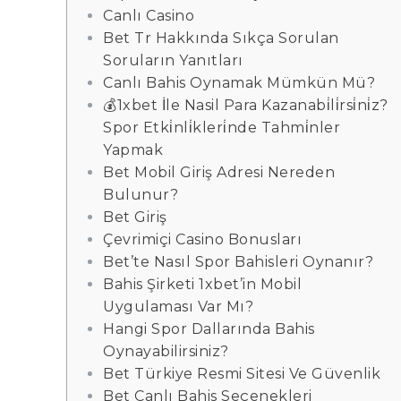
Canlı Casino
Bet Tr Hakkında Sıkça Sorulan
Soruların Yanıtları
Canlı Bahis Oynamak Mümkün Mü?
💰1xbet İle Nasil Para Kazanabi̇li̇rsi̇ni̇z?
Spor Etki̇nli̇kleri̇nde Tahmi̇nler
Yapmak
Bet Mobil Giriş Adresi Nereden
Bulunur?
Bet Giriş
Çevrimiçi Casino Bonusları
Bet’te Nasıl Spor Bahisleri Oynanır?
Bahis Şirketi 1xbet’in Mobil
Uygulaması Var Mı?
Hangi Spor Dallarında Bahis
Oynayabilirsiniz?
Bet Türkiye Resmi Sitesi Ve Güvenlik
Bet Canlı Bahis Seçenekleri