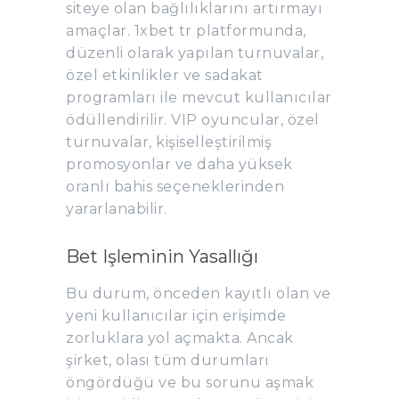
siteye olan bağlılıklarını artırmayı
amaçlar. 1xbet tr platformunda,
düzenli olarak yapılan turnuvalar,
özel etkinlikler ve sadakat
programları ile mevcut kullanıcılar
ödüllendirilir. VIP oyuncular, özel
turnuvalar, kişiselleştirilmiş
promosyonlar ve daha yüksek
oranlı bahis seçeneklerinden
yararlanabilir.
Bet Işleminin Yasallığı
Bu durum, önceden kayıtlı olan ve
yeni kullanıcılar için erişimde
zorluklara yol açmakta. Ancak
şirket, olası tüm durumları
öngördüğü ve bu sorunu aşmak