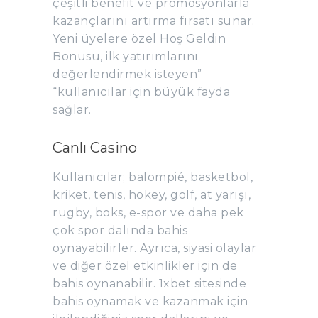
çeşitli benefit ve promosyonlarla
kazançlarını artırma fırsatı sunar.
Yeni üyelere özel Hoş Geldin
Bonusu, ilk yatırımlarını
değerlendirmek isteyen”
“kullanıcılar için büyük fayda
sağlar.
Canlı Casino
Kullanıcılar; balompié, basketbol,
kriket, tenis, hokey, golf, at yarışı,
rugby, boks, e-spor ve daha pek
çok spor dalında bahis
oynayabilirler. Ayrıca, siyasi olaylar
ve diğer özel etkinlikler için de
bahis oynanabilir. 1xbet sitesinde
bahis oynamak ve kazanmak için