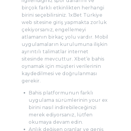
ilgilendiğiniz spor dallarını ve
birçok farklı etkinlikten herhangi
birini seçebilirsiniz. 1xBet Türkiye
web sitesine giriş yapmakta zorluk
çekiyorsanız, engellemeyi
atlamanın birkaç yolu vardır. Mobil
uygulamaların kurulumuna ilişkin
ayrıntılı talimatlar internet
sitesinde mevcuttur. Xbet’e bahis
oynamak için müşteri verilerinin
kaydedilmesi ve doğrulanması
gerekir.
Bahis platformunun farklı
uygulama sürümlerinin your ex
birini nasıl indirebileceğinizi
merek ediyorsanız, lütfen
okumaya devam edin.
Anlık değişen oranlar ve geniş