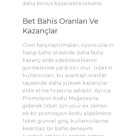
daha bonus kazanabileceksiniz.
Bet Bahis Oranları Ve
Kazançlar
Oran karşılaştırmaları, oyuncuların
hangi bahis sitesinde daha fazla
kazanç elde edebileceklerini
görmelerine yardımcı olur. 1xbet tr
kullanıcıları, bu avantajlı oranlar
sayesinde daha yüksek kazançlar
elde etme fırsatına sahiptir. Ayrıca
Promosyon Kodu Mağazasına
giderek 1xbet için your ex zaman
ek bir promosyon kodu alabilirsiniz.
1xbet güncel giriş, kullanıcılarına
kesintisiz bir bahis deneyimi