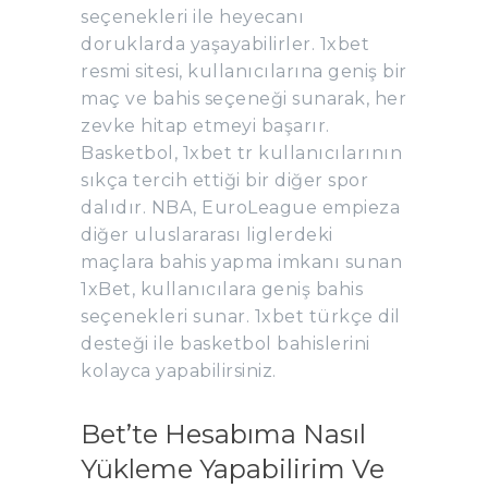
seçenekleri ile heyecanı
doruklarda yaşayabilirler. 1xbet
resmi sitesi, kullanıcılarına geniş bir
maç ve bahis seçeneği sunarak, her
zevke hitap etmeyi başarır.
Basketbol, 1xbet tr kullanıcılarının
sıkça tercih ettiği bir diğer spor
dalıdır. NBA, EuroLeague empieza
diğer uluslararası liglerdeki
maçlara bahis yapma imkanı sunan
1xBet, kullanıcılara geniş bahis
seçenekleri sunar. 1xbet türkçe dil
desteği ile basketbol bahislerini
kolayca yapabilirsiniz.
Bet’te Hesabıma Nasıl
Yükleme Yapabilirim Ve