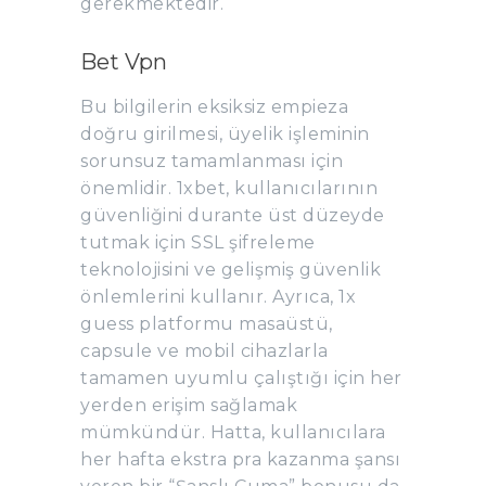
gerekmektedir.
Bet Vpn
Bu bilgilerin eksiksiz empieza
doğru girilmesi, üyelik işleminin
sorunsuz tamamlanması için
önemlidir. 1xbet, kullanıcılarının
güvenliğini durante üst düzeyde
tutmak için SSL şifreleme
teknolojisini ve gelişmiş güvenlik
önlemlerini kullanır. Ayrıca, 1x
guess platformu masaüstü,
capsule ve mobil cihazlarla
tamamen uyumlu çalıştığı için her
yerden erişim sağlamak
mümkündür. Hatta, kullanıcılara
her hafta ekstra pra kazanma şansı