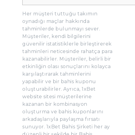
Her müşteri tuttuğu takımın
oynadığı maçlar hakkında
tahminlerde bulunmayı sever.
Müşteriler, kendi bilgilerini
güvenilir istatistiklerle birleştirerek
tahminleri neticesinde rahatça para
kazanabilirler. Müşteriler, belirli bir
etkinliğin olası sonuçlarını kolayca
karşılaştırarak tahminlerini
yapabilir ve bir bahis kuponu
oluşturabilirler. Ayrıca, 1xBet
website sitesi müşterilerine
kazanan bir kombinasyon
oluşturma ve bahis kuponlarını
arkadaşlarıyla paylaşma fırsatı
sunuyor. 1xBet Bahis Şirketi her ay
düzenli bir şekilde bir Bahis