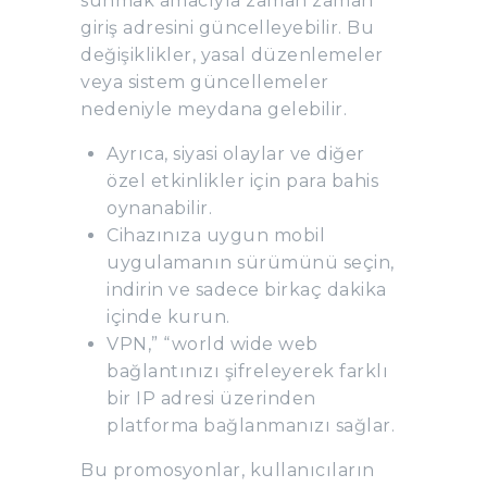
sunmak amacıyla zaman zaman
giriş adresini güncelleyebilir. Bu
değişiklikler, yasal düzenlemeler
veya sistem güncellemeler
nedeniyle meydana gelebilir.
Ayrıca, siyasi olaylar ve diğer
özel etkinlikler için para bahis
oynanabilir.
Cihazınıza uygun mobil
uygulamanın sürümünü seçin,
indirin ve sadece birkaç dakika
içinde kurun.
VPN,” “world wide web
bağlantınızı şifreleyerek farklı
bir IP adresi üzerinden
platforma bağlanmanızı sağlar.
Bu promosyonlar, kullanıcıların