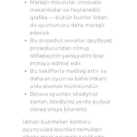
Maraqlı mövzular, innovativ
mexanikalar və heyranedici
qrafika — bütün bunlar 1xbet-
də oyununuzu daha maraqlı
edəcək.
Bu prosedur əvvəllər qeydiyyat
prosedurundan olmuş
istifadəçinin şəxsiyyətini iqrar
etməyə xidmət edir.
Bu təkliflərlə məbləğ artır və
daha ən oyun və bahis imkanı
əldə eləmək mümkündür.
Beləcə oyunları istədiyiniz
zaman, istədiyiniz yerdə pulsuz
olaraq izləyə bilərsiniz.
İdman bukmeker kontoru
oyunçulara istənilən temukan