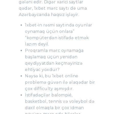
gələni edir. Digər xarici saytlar
qədər, 1xbet mərc saytı de uma
Azərbaycanda haqsız işləyir.
1xbet-in rəsmi saytında oyunlar
oynamaq üçün onlara”
“kompüterdən istifadə etmək
lazım deyil.
Proqramla mərc oynamağa
başlamaq üçün yenidən
qeydiyyatdan keçməyinizə
ehtiyac yoxdur?
Nəysə ki, bu 1xbet online
problemə güvən ilə əlaqədar bir
çox difficulty aşmışdır.
İstifadəçilər balompié,
basketbol, tennis və voleybol də
daxil olmaqla bir çox idman