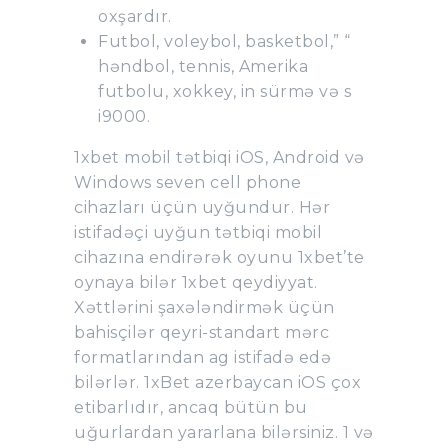
oxşardır.
Futbol, ​​voleybol, basketbol,” “​​
həndbol, tennis, Amerika
futbolu, xokkey, in sürmə və s
i9000.
1xbet mobil tətbiqi iOS, Android və
Windows seven cell phone
cihazları üçün uyğundur. Hər
istifadəçi uyğun tətbiqi mobil
cihazına endirərək oyunu 1xbet’te
oynaya bilər 1xbet qeydiyyat.
Xəttlərini şaxələndirmək üçün
bahisçilər qeyri-standart mərc
formatlarından ag istifadə edə
bilərlər. 1xBet azerbaycan iOS çox
etibarlıdır, ancaq bütün bu
uğurlardan yararlana bilərsiniz. 1 və