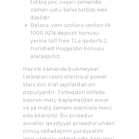
tətbiq yox, oxşarı zamanda
zaman üstü bahis tətbiqi weil
daxildir.
Beləcə, yeni üzvlərə verilən ilk
1000 AZN depozit bonusu
yerinə toll free TLə qədər% 2
hundred Hoşgeldin bonusu
alacaqsınız.
Hazırki zamanda bukmeyker
tətbiqləri rəsmi electrical power
stars slot trial saytlardan ən
populyardır. Tətbiqdən istifadə
edərək matç başlamazdan əvvəl
və ya matç zamanı asanlıqla mərc
edə bilərsiniz. Bu prosedur
əvvəllər qeydiyyat prosedurundan
olmuş istifadəçinin şəxsiyyətini
iqrar etməyə xidmət edir. Sonuncu,