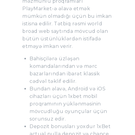
məzmunlu proqramları
PlayMarket-ə əlavə etmək
mümkün olmadığı üçün bu imkan
istisna edilir. Tətbiq rəsmi world
broad web saytında mövcud olan
bütün üstünlüklərdən istifadə
etməyə imkan verir.
Bahisçilərə üzləşən
komandalarından və mərc
bazarlarından ibarət klassik
cədvəl təklif edilir.
Bundan əlavə, Android və iOS
cihazları üçün 1xbet mobil
proqramının yüklənməsinin
mövcudluğu oyunçular üçün
sorunsuz edir.
Depozit bonusları yoxdur 1xBet
actual pulla depozit və chance