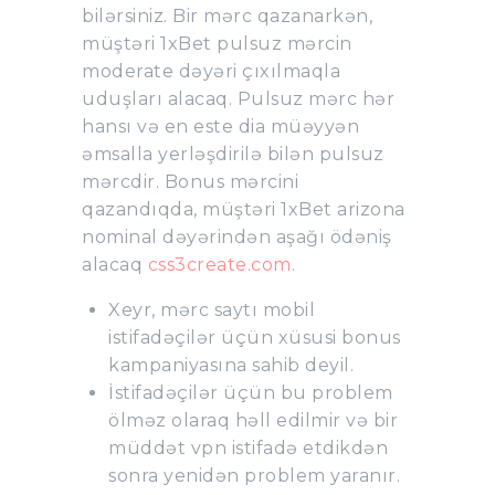
bilərsiniz. Bir mərc qazanarkən,
müştəri 1xBet pulsuz mərcin
moderate dəyəri çıxılmaqla
uduşları alacaq. Pulsuz mərc hər
hansı və en este dia müəyyən
əmsalla yerləşdirilə bilən pulsuz
mərcdir. Bonus mərcini
qazandıqda, müştəri 1xBet arizona
nominal dəyərindən aşağı ödəniş
alacaq
css3create.com
.
Xeyr, mərc saytı mobil
istifadəçilər üçün xüsusi bonus
kampaniyasına sahib deyil.
İstifadəçilər üçün bu problem
ölməz olaraq həll edilmir və bir
müddət vpn istifadə etdikdən
sonra yenidən problem yaranır.