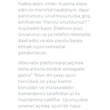
hadisə seçin, onları kupona əlavə
edin və mərcinizi təsdiqləyin. Əgər
parolunuzu unutmusunuzsa, giriş
səhifəsində “Parolu unutdunuz? ”
düyməsini basın. Elektron poçt
ünvanınızı və ya telefon nömrənizi
daxil edin, və sizə parolu bərpa
etmək üçün təlimatlar
göndəriləcək.
Alternativ platformalar seçmək
daha arizona müsbət emosiyalar
gətirə” “bilər. Ən yaxşı oyun
təcrübəsi, ən yaxşı kazino
bonusları və mütəxəssislər
komandamız tərəfindən əl ilə
hazırlanmış təkliflər. Oyunçulara
əmanət açmaq üçün bir neçə