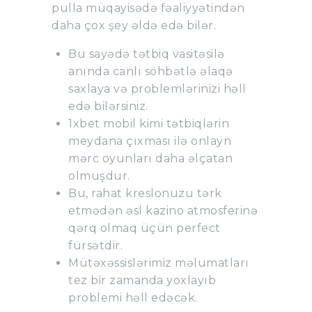
pulla müqayisədə fəaliyyətindən
daha çox şey əldə edə bilər.
Bu sayədə tətbiq vasitəsilə
anında canlı söhbətlə əlaqə
saxlaya və problemlərinizi həll
edə bilərsiniz.
1xbet mobil kimi tətbiqlərin
meydana çıxması ilə onlayn
mərc oyunları daha əlçatan
olmuşdur.
Bu, rahat kreslonuzu tərk
etmədən əsl kazino atmosferinə
qərq olmaq üçün perfect
fürsətdir.
Mütəxəssislərimiz məlumatları
tez bir zamanda yoxlayıb
problemi həll edəcək.