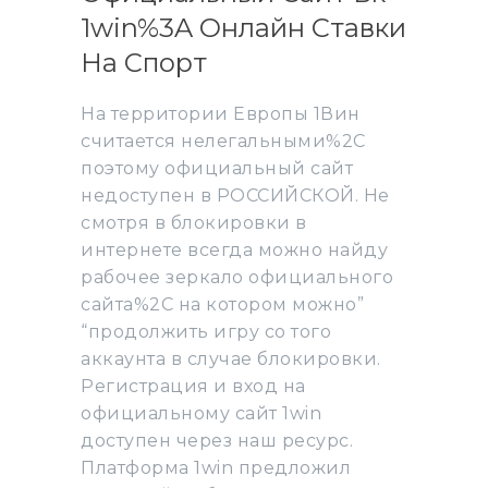
1win%3A Онлайн Ставки
На Спорт
На территории Европы 1Вин
считается нелегальными%2C
поэтому официальный сайт
недоступен в РОССИЙСКОЙ. Не
смотря в блокировки в
интернете всегда можно найду
рабочее зеркало официального
сайта%2C на котором можно”
“продолжить игру со того
аккаунта в случае блокировки.
Регистрация и вход на
официальному сайт 1win
доступен через наш ресурс.
Платформа 1win предложил