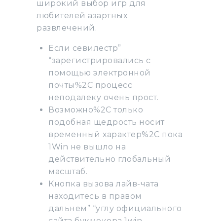
широкий выбор игр для
любителей азартных
развлечений.
Если севилестр”
“зарегистрировались с
помощью электронной
почты%2C процесс
неподалеку очень прост.
Возможно%2C только
подобная щедрость носит
временный характер%2C пока
1Win не вышло на
действительно глобальный
масштаб.
Кнопка вызова лайв-чата
находитесь в правом
дальнем” “углу официального
сайта букмекера 1win.