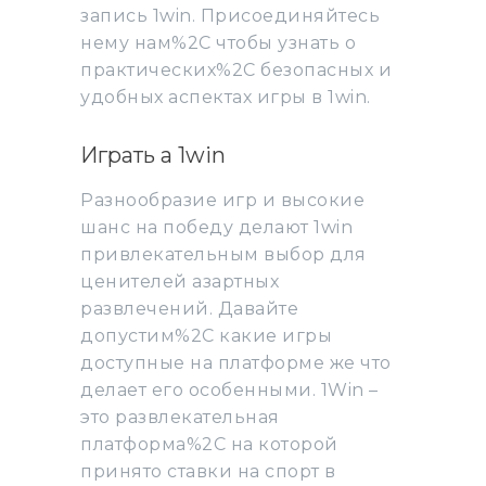
запись 1win. Присоединяйтесь
нему нам%2C чтобы узнать о
практических%2C безопасных и
удобных аспектах игры в 1win.
Играть а 1win
Разнообразие игр и высокие
шанс на победу делают 1win
привлекательным выбор для
ценителей азартных
развлечений. Давайте
допустим%2C какие игры
доступные на платформе же что
делает его особенными. 1Win –
это развлекательная
платформа%2C на которой
принято ставки на спорт в