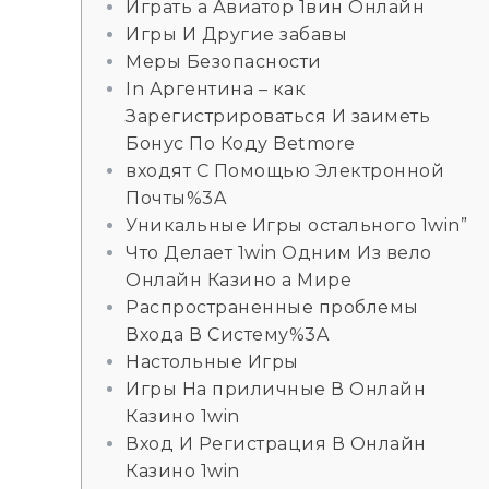
Играть а Авиатор 1вин Онлайн
Игры И Другие забавы
Меры Безопасности
In Аргентина – как
Зарегистрироваться И заиметь
Бонус По Коду Betmore
входят С Помощью Электронной
Почты%3A
Уникальные Игры остального 1win”
Что Делает 1win Одним Из вело
Онлайн Казино а Мире
Распространенные проблемы
Входа В Систему%3A
Настольные Игры
Игры На приличные В Онлайн
Казино 1win
Вход И Регистрация В Онлайн
Казино 1win