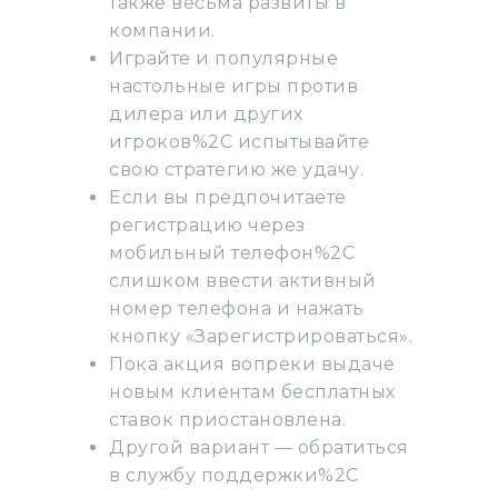
также весьма развиты в
компании.
Играйте и популярные
настольные игры против
дилера или других
игроков%2C испытывайте
свою стратегию же удачу.
Если вы предпочитаете
регистрацию через
мобильный телефон%2C
слишком ввести активный
номер телефона и нажать
кнопку «Зарегистрироваться».
Пока акция вопреки выдаче
новым клиентам бесплатных
ставок приостановлена.
Другой вариант — обратиться
в службу поддержки%2C