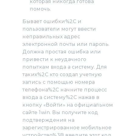
которая никогда готова
помочь.
Бывает ошибки%2C и
пользователи могут ввести
неправильных адрес
электронной почты или пароль.
Должна простая ошибка или
привести к неудачного
попыткам входа а систему. Для
таких%2C кто создал учетную
запись с помощью номера
телефона%2C начните процесс
входа а систему%2C нажав в
кнопку «Войти» на официальном
сайте 1win. Вы получите код
подтверждения на
зарегистрированное мобильное
устройство%3B введите этот код