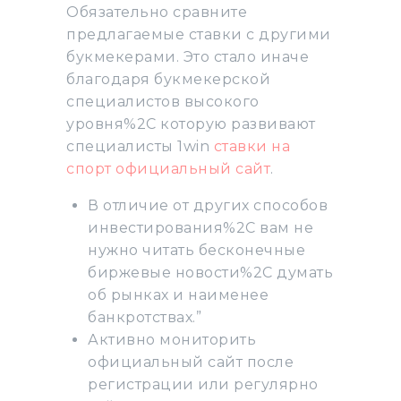
Обязательно сравните
предлагаемые ставки с другими
букмекерами. Это стало иначе
благодаря букмекерской
специалистов высокого
уровня%2C которую развивают
специалисты 1win
ставки на
спорт официальный сайт
.
В отличие от других способов
инвестирования%2C вам не
нужно читать бесконечные
биржевые новости%2C думать
об рынках и наименее
банкротствах.”
Активно мониторить
официальный сайт после
регистрации или регулярно