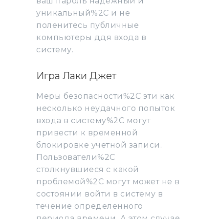
ваш пароль надежный и
уникальный%2C и не
поленитесь публичные
компьютеры ддя входа в
систему.
Игра Лаки Джет
Меры безопасности%2C эти как
несколько неудачного попыток
входа в систему%2C могут
привести к временной
блокировке учетной записи.
Пользователи%2C
столкнувшиеся с какой
проблемой%2C могут может не в
состоянии войти в систему в
течение определенного
периода времени. А этом случае