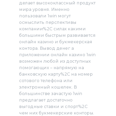
делает высококлассный продукт
мира уровня. Именно
пользовали 1win могут
осмыслить перспективы
компании%2C силах какими
большими быстрым развивается
онлайн казино и букмекерская
контора. Вывод денег а
приложении онлайн казино 1win
возможен любой из доступных
помогающих – напрямую на
банковскую карту%2C на номер
сотового телефона или
электронный кошелек. В
большинстве зачастую 1win
предлагает достаточно
выгодные ставки и спорт%2C
чем них букмекерские конторы.