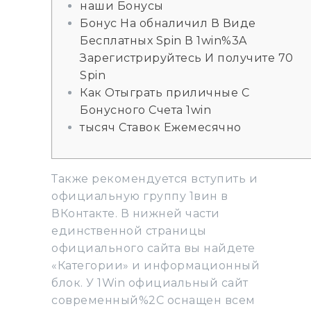
наши Бонусы
Бонус На обналичил В Виде
Бесплатных Spin В 1win%3A
Зарегистрируйтесь И получите 70
Spin
Как Отыграть приличные С
Бонусного Счета 1win
тысяч Ставок Ежемесячно
Также рекомендуется вступить и
официальную группу 1вин в
ВКонтакте. В нижней части
единственной страницы
официального сайта вы найдете
«Категории» и информационный
блок. У 1Win официальный сайт
современный%2C оснащен всем