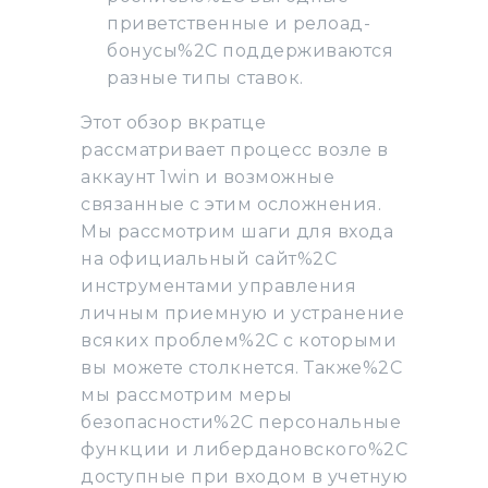
приветственные и релоад-
бонусы%2C поддерживаются
разные типы ставок.
Этот обзор вкратце
рассматривает процесс возле в
аккаунт 1win и возможные
связанные с этим осложнения.
Мы рассмотрим шаги для входа
на официальный сайт%2C
инструментами управления
личным приемную и устранение
всяких проблем%2C с которыми
вы можете столкнется. Также%2C
мы рассмотрим меры
безопасности%2C персональные
функции и либердановского%2C
доступные при входом в учетную