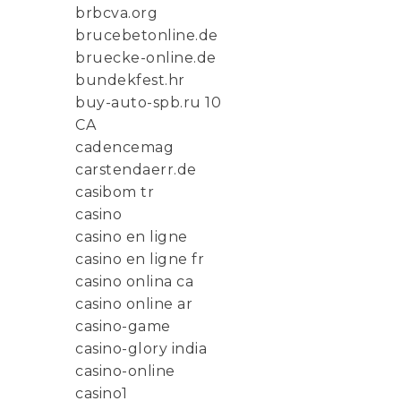
brbcva.org
brucebetonline.de
bruecke-online.de
bundekfest.hr
buy-auto-spb.ru 10
CA
cadencemag
carstendaerr.de
casibom tr
casino
casino en ligne
casino en ligne fr
casino onlina ca
casino online ar
casino-game
casino-glory india
casino-online
casino1