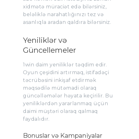
xidmətə müraciət edə bilərsiniz,
beləliklə narahatlığınızı tez və
asanlıqla aradan qaldıra bilərsiniz.
Yeniliklər və
Güncellemeler
1win daim yeniliklər təqdim edir.
Oyun çeşidini artırmaq, istifadəçi
təcrübəsini inkişaf etdirmək
məqsədilə mütəmadi olaraq
güncəlləmələr həyata keçirilir. Bu
yeniliklərdən yararlanmaq üçün
daimi müştəri olaraq qalmaq
faydalıdır.
Bonuslar və Kampaniyalar