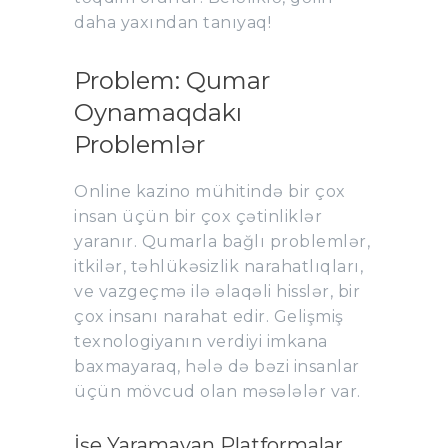
daha yaxından tanıyaq!
Problem: Qumar
Oynamaqdakı
Problemlər
Online kazino mühitində bir çox
insan üçün bir çox çətinliklər
yaranır. Qumarla bağlı problemlər,
itkilər, təhlükəsizlik narahatlıqları,
ve vazgeçmə ilə əlaqəli hisslər, bir
çox insanı narahat edir. Gelişmiş
texnologiyanın verdiyi imkana
baxmayaraq, hələ də bəzi insanlar
üçün mövcud olan məsələlər var.
İşe Yaramayan Platformalar