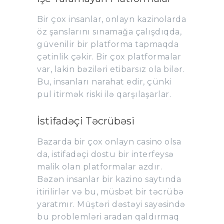
Bir çox insanlar, onlayn kazinolarda
öz şanslarını sınamağa çalışdıqda,
güvenilir bir platforma tapmaqda
çətinlik çəkir. Bir çox platformalar
var, lakin bəziləri etibarsız ola bilər.
Bu, insanları narahat edir, çünki
pul itirmək riski ilə qarşılaşarlar.
İstifadəçi Təcrübəsi
Bazarda bir çox onlayn casino olsa
da, istifadəçi dostu bir interfeysə
malik olan platformalar azdır.
Bəzən insanlar bir kazino saytında
itirilirlər və bu, müsbət bir təcrübə
yaratmır. Müştəri dəstəyi sayəsində
bu problemləri aradan qaldırmaq