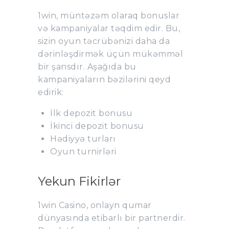
1win, müntəzəm olaraq bonuslar
və kampaniyalar təqdim edir. Bu,
sizin oyun təcrübənizi daha da
dərinləşdirmək üçün mükəmməl
bir şansdır. Aşağıda bu
kampaniyaların bəzilərini qeyd
edirik:
İlk depozit bonusu
İkinci depozit bonusu
Hədiyyə turları
Oyun turnirləri
Yekun Fikirlər
1win Casino, onlayn qumar
dünyasında etibarlı bir partnerdir.