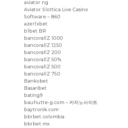
aviator ng
Aviator Slottica Live Casino
Software – 860
azer1xbet
b1bet BR
bancorallZ 1000
bancorallZ 1250
bancorallZ 200
bancorallZ 50%
bancorallZ 500
bancorallZ 750
Bankobet
Basaribet
bating9
bauhutte-g.com – 카지노사이트
baytronik.com
bbrbet colombia
bbrbet mx