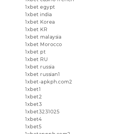
1xbet egypt
1xbet india
1xbet Korea
1xbet KR
1xbet malaysia
1xbet Morocco
1xbet pt
1xbet RU
1xbet russia
1xbet russian1
1xbet-apkph.com2
1xbet1
1xbet2
1xbet3
1xbet3231025
1xbet4
1xbet5