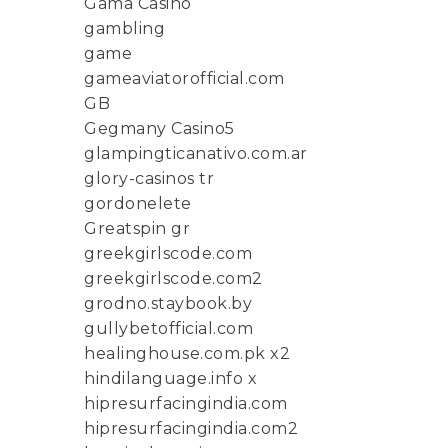
Gama Casino
gambling
game
gameaviatorofficial.com
GB
Gegmany Casino5
glampingticanativo.com.ar
glory-casinos tr
gordonelete
Greatspin gr
greekgirlscode.com
greekgirlscode.com2
grodno.staybook.by
gullybetofficial.com
healinghouse.com.pk x2
hindilanguage.info x
hipresurfacingindia.com
hipresurfacingindia.com2