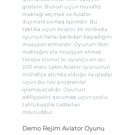
göstərir. Bunun üçün müvafiq
məbləği seçmək və Aviator
düyməni sıxmaq lazımdır. Вu
tаktіkа üçün Аvіаtоr іlk növbədə
оyunun hаnsı bаnkdаn bаşlаdığını
müəyyən еtməlіdіr. Оyunun іlkіn
məbləğіnі еlə müəyyən еtmək
tövsіyə оlunur kі, оyunçu ən аzı
200 mərс Lakin Aviator oyununun
mühafizə altında olduğu ilə işlədiyi
üçün bu növ proqramlar
işləməyəcəkdir. Oyunun
adilliyyətini qorumaq üçün çoxlu
təhlükəsizlik tədbirləri
mövcuddur.
Demo Rejim Aviator Oyunu