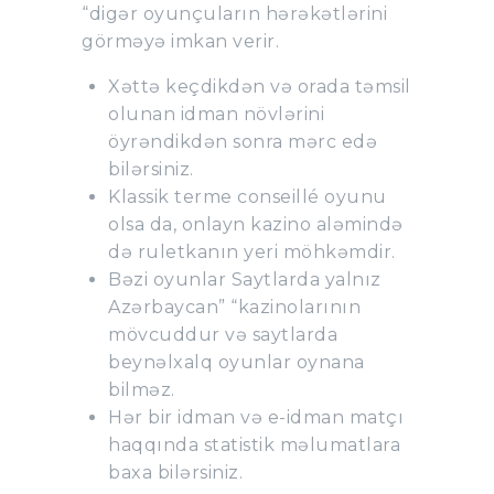
“digər oyunçuların hərəkətlərini
görməyə imkan verir.
Xəttə keçdikdən və orada təmsil
olunan idman növlərini
öyrəndikdən sonra mərc edə
bilərsiniz.
Klassik terme conseillé oyunu
olsa da, onlayn kazino aləmində
də ruletkanın yeri möhkəmdir.
Bəzi oyunlar Saytlarda yalnız
Azərbaycan” “kazinolarının
mövcuddur və saytlarda
beynəlxalq oyunlar oynana
bilməz.
Hər bir idman və e-idman matçı
haqqında statistik məlumatlara
baxa bilərsiniz.