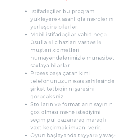
İstifadəçilər bu proqramı
yükləyərək asanlıqla mərclərini
yerləşdirə bilərlər.
Mobil istifadəçilər vahid neçə
üsulla əl cihazları vasitəsilə
müştəri xidmətləri
nümayəndələrimizlə münasibət
saxlaya bilərlər.
Proses başa çatan kimi
telefonunuzun əsas səhifəsində
şirkət tətbiqinin işarəsini
görəcəksiniz.
Stolların və formatların sayının
çox olması mənə istədiyimi
seçim pul qazanaraq maraqlı
vaxt keçirmək imkanı verir.
Oyun başlayanda təyyarə yavaş-