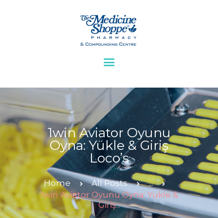
HOME
ABOUT
BLOG
SERVICES
CONTACTS
1win Aviator Oyunu
Oyna: Yükle & Giriş
Loco’s
Home
All Posts
...
1win Aviator Oyunu Oyna: Yükle &
Giriş...