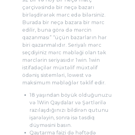
çərçivəsində bir neçə bazarı
birləşdirərək mərc edə bilərsiniz.
Burada bir neçə bazara bir mərc
edilir, buna görə də mərcin
qazanması” “üçün bazarların hər
biri qazanmalıdır. Seriyalı mərc
seçdiyiniz mərc məbləği olan tək
mərclərin seriyasıdır 1win. 1win
istifadəçilər müxtəlif müxtəlif
ödəniş sistemləri, lowest və
maksimum məbləğlər təklif edir.
18 yaşından böyük olduğunuzu
və 1Win Qaydalar və Şərtlərilə
razılaşdığınızı bildirən qutunu
işarələyin, sonra isə təsdiq
düyməsini basın.
Qaytarma faizi də həftədə