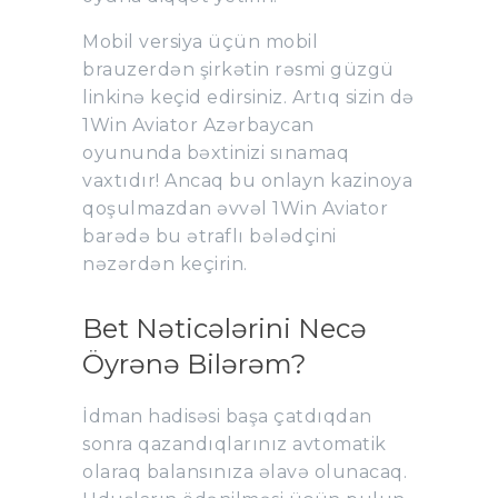
Mobil versiya üçün mobil
brauzerdən şirkətin rəsmi güzgü
linkinə keçid edirsiniz. Artıq sizin də
1Win Aviator Azərbaycan
oyununda bəxtinizi sınamaq
vaxtıdır! Ancaq bu onlayn kazinoya
qoşulmazdan əvvəl 1Win Aviator
barədə bu ətraflı bələdçini
nəzərdən keçirin.
Bet Nəticələrini Necə
Öyrənə Bilərəm?
İdman hadisəsi başa çatdıqdan
sonra qazandıqlarınız avtomatik
olaraq balansınıza əlavə olunacaq.