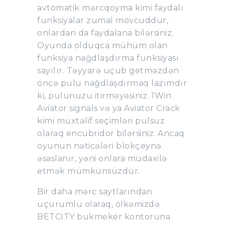
avtomatik mərcqoyma kimi faydalı
funksiyalar zumal mövcuddur,
onlardan da faydalana bilərsiniz.
Oyunda olduqca mühüm olan
funksiya nağdlaşdırma funksiyası
sayılır. Təyyarə uçub getməzdən
öncə pulu nağdlaşdırmaq lazımdır
ki, pulunuzu itirməyəsiniz. 1Win
Aviator signals və ya Aviator Crack
kimi müxtəlif seçimləri pulsuz
olaraq encubridor bilərsiniz. Ancaq
oyunun nəticələri blokçeynə
əsaslanır, yəni onlara müdaxilə
etmək mümkünsüzdür.
Bir daha mərc saytlarından
uçurumlu olaraq, ölkəmizdə
BETCITY bukmeker kontoruna