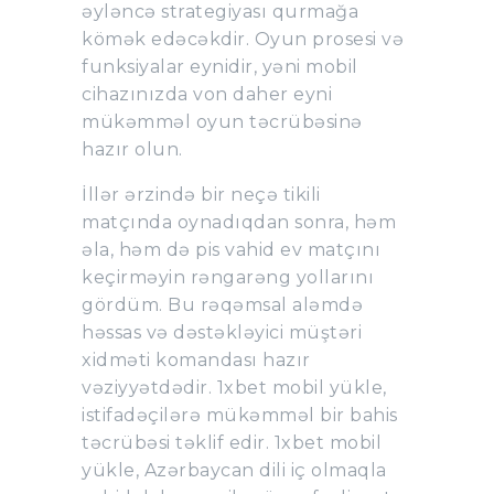
əyləncə strategiyası qurmağa
kömək edəcəkdir. Oyun prosesi və
funksiyalar eynidir, yəni mobil
cihazınızda von daher eyni
mükəmməl oyun təcrübəsinə
hazır olun.
İllər ərzində bir neçə tikili
matçında oynadıqdan sonra, həm
əla, həm də pis vahid ev matçını
keçirməyin rəngarəng yollarını
gördüm. Bu rəqəmsal aləmdə
həssas və dəstəkləyici müştəri
xidməti komandası hazır
vəziyyətdədir. 1xbet mobil yükle,
istifadəçilərə mükəmməl bir bahis
təcrübəsi təklif edir. 1xbet mobil
yükle, Azərbaycan dili iç olmaqla