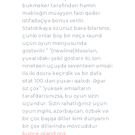
bukmeker tərəfindən həmin
məbləğin müəyyən faizi qədər
istifadəçiyə bonus verilir.
Statistikaya özünüz baxa bilərsiniz,
çünki onlar boy bir neçə raund
üçün oyun menyusunda
göstərilir.” “[newline]Məsələn,
yuxarıdakı şəkil göstərir ki, son
nineteen uçuşda seventeen əmsalı
ilə iki dövrə keçirdik və bir dəfə
sitat 100-dən yuxarı qalxdı. Əgər
siz çox” “yüksək əmsalların
tərəfdarısınızsa, bu oyun sizin
üçündür. Sizin rahatlığınız üçün
oyun ingilis, azərbaycan, özbək və
bir çox başqa dillər kimi dünyanın
bir çox dillərində mövcuddur
bunce-island.org
.