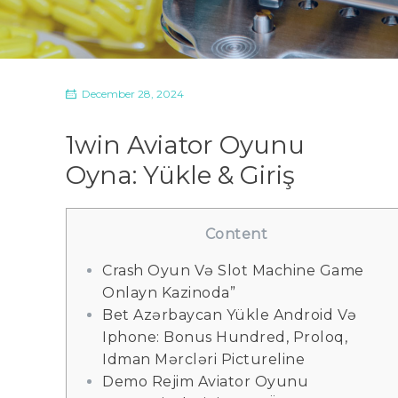
December 28, 2024
1win Aviator Oyunu
Oyna: Yükle & Giriş
Content
Crash Oyun Və Slot Machine Game
Onlayn Kazinoda”
Bet Azərbaycan Yükle Android Və
Iphone: Bonus Hundred, Proloq,
Idman Mərcləri Pictureline
Demo Rejim Aviator Oyunu