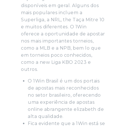
disponíveis em geral. Alguns dos
mais populares incluem a
Superliga, a NRL, the Taça Mitre 10
e muitos diferentes. O 1Win
oferece a oportunidade de apostar
nos mais importantes torneios,
como a MLB e a NPB, bem lo que
em torneios poco conhecidos,
como a new Liga KBO 2023 e
outros.
O 1Win Brasil é um dos portais
de apostas mais reconhecidos
no setor brasileiro, oferecendo
uma experiência de apostas
online abrangente elizabeth de
alta qualidade.
Fica evidente que a 1Win está se