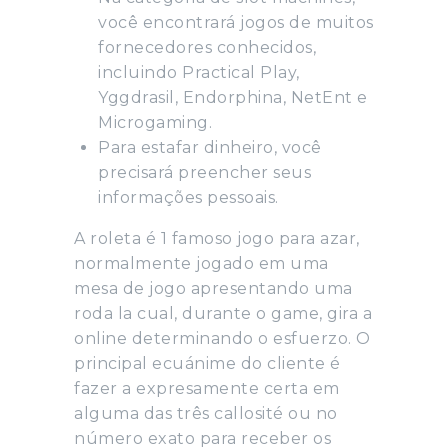
você encontrará jogos de muitos
fornecedores conhecidos,
incluindo Practical Play,
Yggdrasil, Endorphina, NetEnt e
Microgaming.
Para estafar dinheiro, você
precisará preencher seus
informações pessoais.
A roleta é 1 famoso jogo para azar,
normalmente jogado em uma
mesa de jogo apresentando uma
roda la cual, durante o game, gira a
online determinando o esfuerzo. O
principal ecuánime do cliente é
fazer a expresamente certa em
alguma das três callosité ou no
número exato para receber os