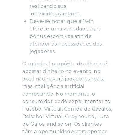
realizando sua
intencionadamente.
Deve-se notar que a 1win
oferece uma variedade para
bônus esportivos afin de
atender às necessidades dos
jogadores.
O principal propósito do cliente é
apostar dinheiro no evento, no
qual não haverá jogadores reais,
mas inteligência artificial
competindo. No momento, o
consumidor pode experimentar to
Futebol Virtual, Corrida de Cavalos,
Beisebol Virtual, Greyhound, Luta
de Galos, and so on. Os clientes
têm a oportunidade para apostar