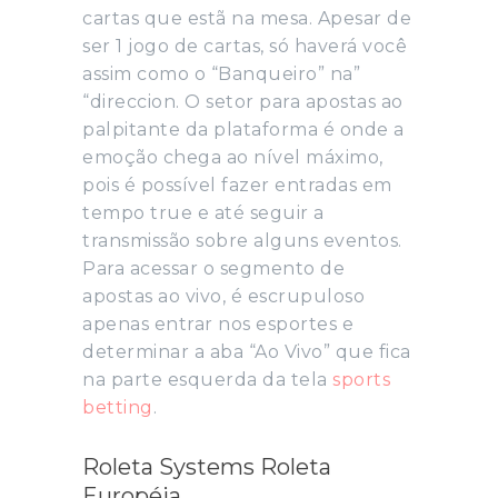
cartas que estã na mesa. Apesar de
ser 1 jogo de cartas, só haverá você
assim como o “Banqueiro” na”
“direccion. O setor para apostas ao
palpitante da plataforma é onde a
emoção chega ao nível máximo,
pois é possível fazer entradas em
tempo true e até seguir a
transmissão sobre alguns eventos.
Para acessar o segmento de
apostas ao vivo, é escrupuloso
apenas entrar nos esportes e
determinar a aba “Ao Vivo” que fica
na parte esquerda da tela
sports
betting
.
Roleta Systems Roleta
Européia