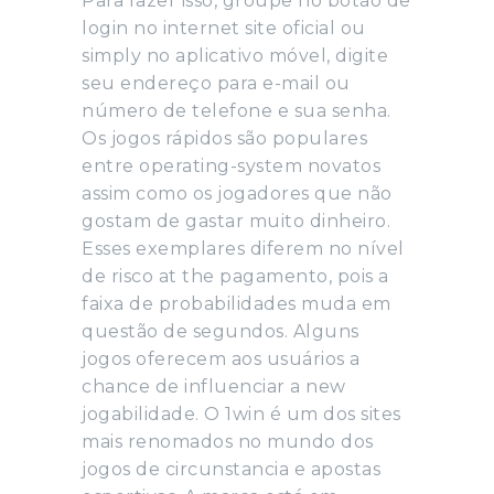
Para fazer isso, groupe no botão de
login no internet site oficial ou
simply no aplicativo móvel, digite
seu endereço para e-mail ou
número de telefone e sua senha.
Os jogos rápidos são populares
entre operating-system novatos
assim como os jogadores que não
gostam de gastar muito dinheiro.
Esses exemplares diferem no nível
de risco at the pagamento, pois a
faixa de probabilidades muda em
questão de segundos. Alguns
jogos oferecem aos usuários a
chance de influenciar a new
jogabilidade. O 1win é um dos sites
mais renomados no mundo dos
jogos de circunstancia e apostas