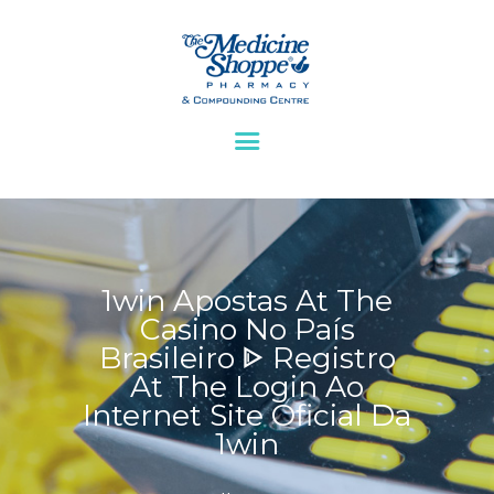
HOME
ABOUT
BLOG
SERVICES
CONTACTS
1win Apostas At The
Casino No País
Brasileiro ᐈ Registro
At The Login Ao
Internet Site Oficial Da
1win