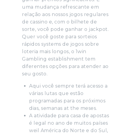
uma mudança refrescante em
relação aos nossos jogos regulares
de cassino e, com o bilhete de
sorte, você pode ganhar o jackpot.
Quer você goste para sorteios
rápidos systems de jogos sobre
loteria mais longos, o 1win
Gambling establishment tem
diferentes opções para atender ao
seu gosto.
Aqui você sempre terá acesso a
várias lutas que estão
programadas para os próximos
dias, semanas at the meses.
A atividade para casa de apostas
é legal no ano de muitos países
weil América do Norte e do Sul,