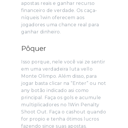
apostas reais e ganhar recurso
financeiro de verdade. Os caça-
níqueis 1win oferecem aos
jogadores uma chance real para
ganhar dinheiro.
Pôquer
Isso porque, nele você vai ze sentir
em uma verdadeira luta vello
Monte Olimpo. Além disso, para
jogar basta clicar na “Enter” ou not
any botão indicado asi como
principal. Faça os gols e acumule
multiplicadores no 1Win Penalty
Shoot Out. Faça o cashout quando
for propio e tenha ótimos lucros
fazendo since suas apostas.