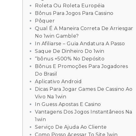
Roleta Ou Roleta Européia
Bônus Para Jogos Para Cassino
Pôquer
Qual É A Maneira Correta De Arriesgar
No 1win Gamble?
In Afiliarse – Guia Andatura A Passo
Saque De Dinheiro Do 1win
“bônus +500% No Depósito
Bônus E Promoções Para Jogadores
Do Brasil
Aplicativo Android
Dicas Para Jogar Games De Cassino Ao
Vivo Na 1win
In Guess Apostas E Casino
Vantagens Dos Jogos Instantâneos Na
1win
Serviço De Ajuda Ao Cliente
Como Posso Acessar To Site 1win