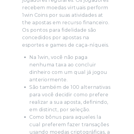
jogadores regulares. Os jogadores
recebem moedas virtuais perform
1win Coins por suas atividades at
the apostas em recurso financeiro.
Os pontos para fidelidade são
concedidos por apostas na
esportes e games de caça-níqueis.
Na 1win, você não paga
nenhuma taxa ao concluir
dinheiro com um qual já jogou
anteriormente.
São também de 100 alternativas
para você decidir como prefere
realizar a sua aposta, definindo,
em distinct, por seleção.
Como bônus para aqueles la
cual preferem fazer transações
usando moedas criptográficas, a