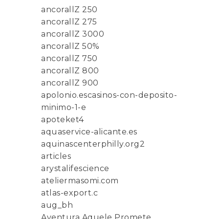
ancorallZ 250
ancorallZ 275
ancorallZ 3000
ancorallZ 50%
ancorallZ 750
ancorallZ 800
ancorallZ 900
apolonio.escasinos-con-deposito-
minimo-1-e
apoteket4
aquaservice-alicante.es
aquinascenterphilly.org2
articles
arystalifescience
ateliermasomi.com
atlas-export.c
aug_bh
Aventura Aquele Promete