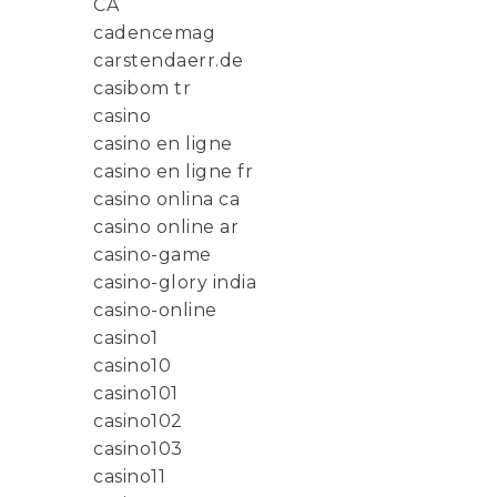
CA
cadencemag
carstendaerr.de
casibom tr
casino
casino en ligne
casino en ligne fr
casino onlina ca
casino online ar
casino-game
casino-glory india
casino-online
casino1
casino10
casino101
casino102
casino103
casino11