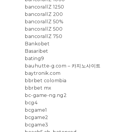
bancorallZ 1250
bancorallZ 200
bancorallZ 50%
bancorallZ 500
bancorallZ 750
Bankobet
Basaribet
bating9
bauhutte-g.com – 카지노사이트
baytronik.com
bbrbet colombia
bbrbet mx
bc-game-ng.ng2
bcg4
bcgame1
bcgame2
bcgame3