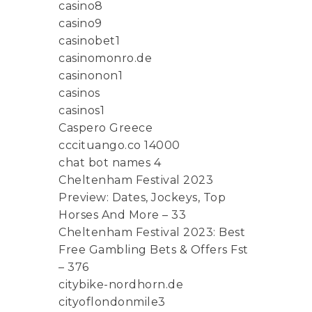
casino8
casino9
casinobet1
casinomonro.de
casinonon1
casinos
casinos1
Caspero Greece
cccituango.co 14000
chat bot names 4
Cheltenham Festival 2023
Preview: Dates, Jockeys, Top
Horses And More – 33
Cheltenham Festival 2023: Best
Free Gambling Bets & Offers Fst
– 376
citybike-nordhorn.de
cityoflondonmile3