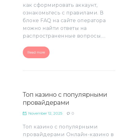
как сформировать аккаунт,
ознакомьтесь с правилами. В
блоке FAQ на сайте оператора
можно найти ответы на
распространенные вопросы.…
Read more
Топ казино с популярными
провайдерами
November 12, 2025
0
Топ казино с популярными
провайдерами Онлайн-казино в